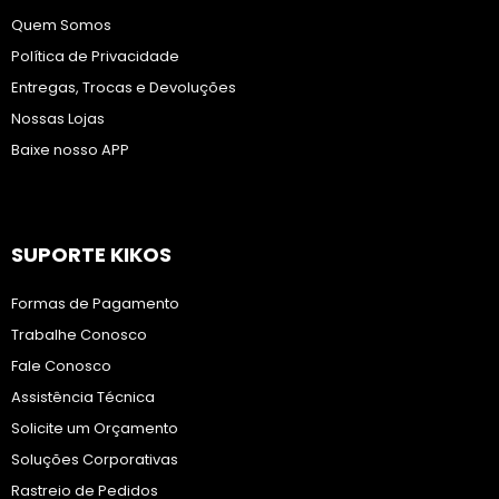
Quem Somos
Política de Privacidade
Entregas, Trocas e Devoluções
Nossas Lojas
Baixe nosso APP
SUPORTE KIKOS
Formas de Pagamento
Trabalhe Conosco
Fale Conosco
Assistência Técnica
Solicite um Orçamento
Soluções Corporativas
Rastreio de Pedidos