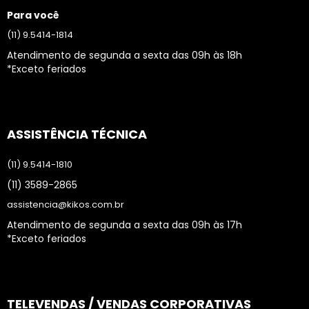
Para você
(11) 9.5414-1814
Atendimento de segunda a sexta das 09h às 18h
*Exceto feriados
ASSISTÊNCIA TÉCNICA
(11) 9.5414-1810
(11) 3589-2865
assistencia@kikos.com.br
Atendimento de segunda a sexta das 09h às 17h
*Exceto feriados
TELEVENDAS / VENDAS CORPORATIVAS