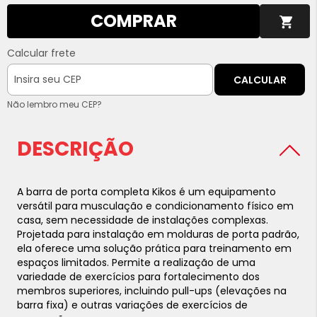
COMPRAR
Calcular frete
CALCULAR
Não lembro meu CEP?
DESCRIÇÃO
A barra de porta completa Kikos é um equipamento
versátil para musculação e condicionamento físico em
casa, sem necessidade de instalações complexas.
Projetada para instalação em molduras de porta padrão,
ela oferece uma solução prática para treinamento em
espaços limitados. Permite a realização de uma
variedade de exercícios para fortalecimento dos
membros superiores, incluindo pull-ups (elevações na
barra fixa) e outras variações de exercícios de