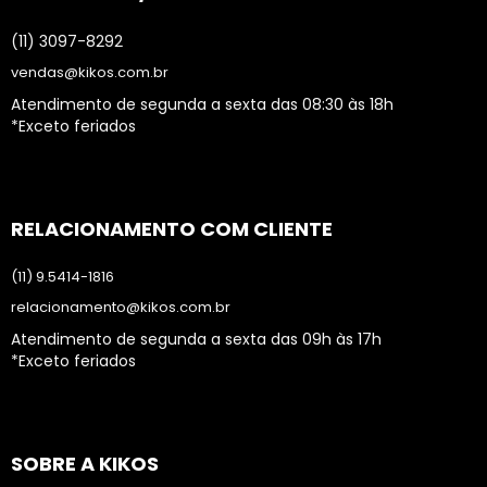
(11) 3097-8292
vendas@kikos.com.br
Atendimento de segunda a sexta das 08:30 às 18h
*Exceto feriados
RELACIONAMENTO COM CLIENTE
(11) 9.5414-1816
relacionamento@kikos.com.br
Atendimento de segunda a sexta das 09h às 17h
*Exceto feriados
SOBRE A KIKOS