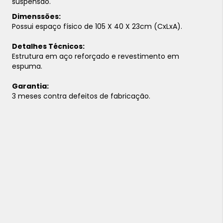
suspensão.
Dimenssões:
Possui espaço físico de 105 X 40 X 23cm (CxLxA).
Detalhes Técnicos:
Estrutura em aço reforçado e revestimento em
espuma.
Garantia:
3 meses contra defeitos de fabricação.