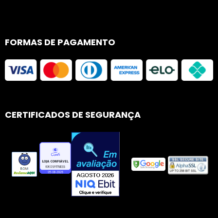
FORMAS DE PAGAMENTO
CERTIFICADOS DE SEGURANÇA