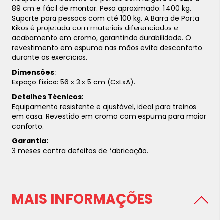
89 cm e fácil de montar. Peso aproximado: 1,400 kg.
Suporte para pessoas com até 100 kg. A Barra de Porta
Kikos é projetada com materiais diferenciados e
acabamento em cromo, garantindo durabilidade. O
revestimento em espuma nas mãos evita desconforto
durante os exercícios.
Dimensões:
Espaço físico: 56 x 3 x 5 cm (CxLxA).
Detalhes Técnicos:
Equipamento resistente e ajustável, ideal para treinos
em casa. Revestido em cromo com espuma para maior
conforto.
Garantia:
3 meses contra defeitos de fabricação.
MAIS INFORMAÇÕES