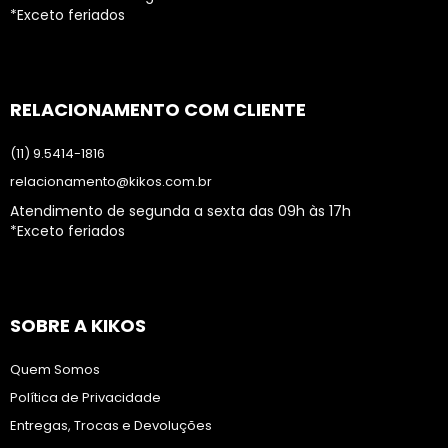
*Exceto feriados
RELACIONAMENTO COM CLIENTE
(11) 9.5414-1816
relacionamento@kikos.com.br
Atendimento de segunda a sexta das 09h às 17h
*Exceto feriados
SOBRE A KIKOS
Quem Somos
Política de Privacidade
Entregas, Trocas e Devoluções