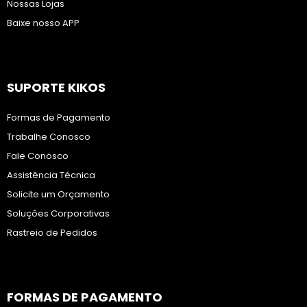
Nossas Lojas
Baixe nosso APP
SUPORTE KIKOS
Formas de Pagamento
Trabalhe Conosco
Fale Conosco
Assistência Técnica
Solicite um Orçamento
Soluções Corporativas
Rastreio de Pedidos
FORMAS DE PAGAMENTO