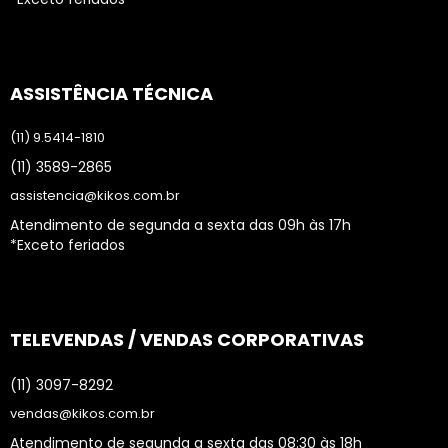
ASSISTÊNCIA TÉCNICA
(11) 9.5414-1810
(11) 3589-2865
assistencia@kikos.com.br
Atendimento de segunda a sexta das 09h às 17h
*Exceto feriados
TELEVENDAS / VENDAS CORPORATIVAS
(11) 3097-8292
vendas@kikos.com.br
Atendimento de segunda a sexta das 08:30 às 18h