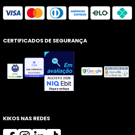
CERTIFICADOS DE SEGURANÇA
KIKOS NAS REDES