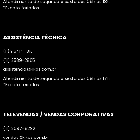
Atendimento de segunda a sexta das 09h às 18h
*Exceto feriados
ASSISTÊNCIA TÉCNICA
(11) 9.5414-1810
(11) 3589-2865
assistencia@kikos.com.br
Atendimento de segunda a sexta das 09h às 17h
*Exceto feriados
TELEVENDAS / VENDAS CORPORATIVAS
(11) 3097-8292
vendas@kikos.com.br