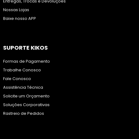
Entregas, Trocas e Devoluções
Nossas Lojas
Baixe nosso APP
SUPORTE KIKOS
Formas de Pagamento
Trabalhe Conosco
Fale Conosco
Assistência Técnica
Solicite um Orçamento
Soluções Corporativas
Rastreio de Pedidos