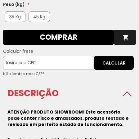
Peso (kg)
35 Kg
45 Kg
COMPRAR
Calcular frete
CALCULAR
Não lembro meu CEP?
DESCRIÇÃO
ATENÇÃO PRODUTO SHOWROOM! Este acessório
pode conter risco e amassados, produto testado e
revisado em perfeito estado de funcionamento.