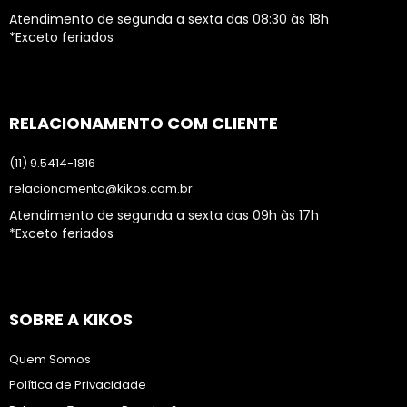
Atendimento de segunda a sexta das 08:30 às 18h
*Exceto feriados
RELACIONAMENTO COM CLIENTE
(11) 9.5414-1816
relacionamento@kikos.com.br
Atendimento de segunda a sexta das 09h às 17h
*Exceto feriados
SOBRE A KIKOS
Quem Somos
Política de Privacidade