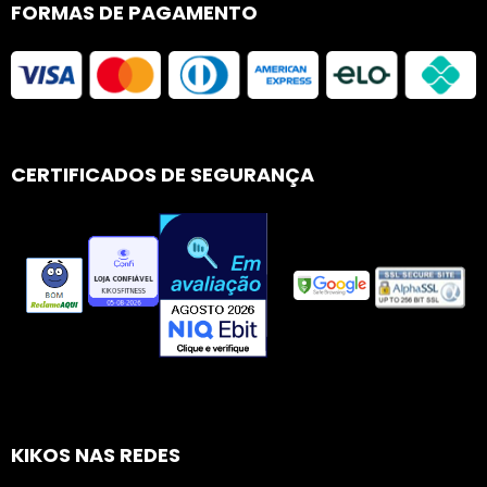
FORMAS DE PAGAMENTO
CERTIFICADOS DE SEGURANÇA
KIKOS NAS REDES