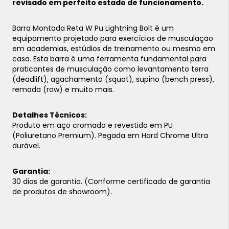
revisado em perfeito estado de funcionamento.
Barra Montada Reta W Pu Lightning Bolt é um
equipamento projetado para exercícios de musculação
em academias, estúdios de treinamento ou mesmo em
casa. Esta barra é uma ferramenta fundamental para
praticantes de musculação como levantamento terra
(deadlift), agachamento (squat), supino (bench press),
remada (row) e muito mais.
Detalhes Técnicos:
Produto em aço cromado e revestido em PU
(Poliuretano Premium). Pegada em Hard Chrome Ultra
durável.
Garantia:
30 dias de garantia. (Conforme certificado de garantia
de produtos de showroom).