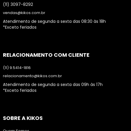
(11) 3097-8292
vendas@kikos.com.br
Atendimento de segunda a sexta das 08:30 às 18h
*Exceto feriados
RELACIONAMENTO COM CLIENTE
(11) 9.5414-1816
relacionamento@kikos.com.br
Atendimento de segunda a sexta das 09h às 17h
*Exceto feriados
SOBRE A KIKOS
Quem Somos