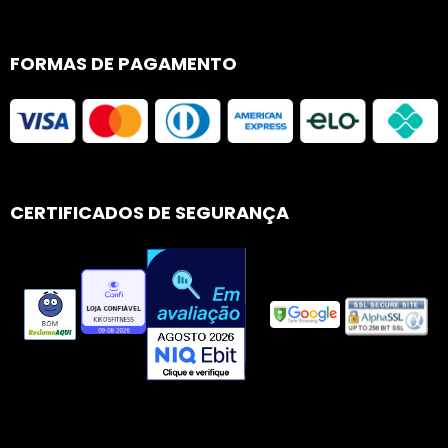
FORMAS DE PAGAMENTO
CERTIFICADOS DE SEGURANÇA