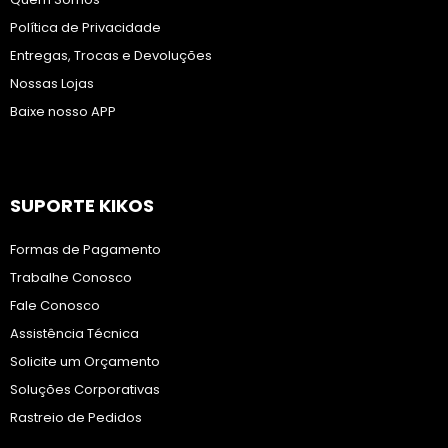
Política de Privacidade
Entregas, Trocas e Devoluções
Nossas Lojas
Baixe nosso APP
SUPORTE KIKOS
Formas de Pagamento
Trabalhe Conosco
Fale Conosco
Assistência Técnica
Solicite um Orçamento
Soluções Corporativas
Rastreio de Pedidos