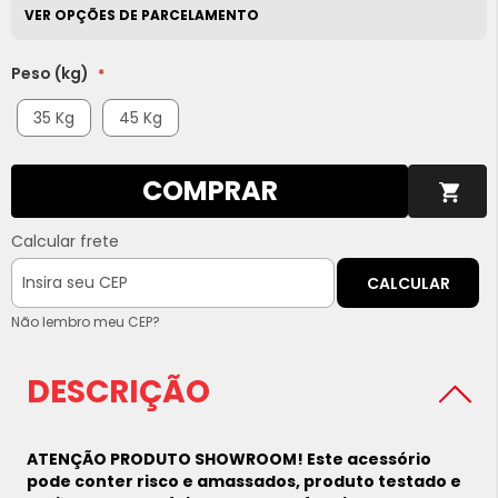
VER OPÇÕES DE PARCELAMENTO
Peso (kg)
35 Kg
45 Kg
COMPRAR
Calcular frete
CALCULAR
Não lembro meu CEP?
DESCRIÇÃO
ATENÇÃO PRODUTO SHOWROOM! Este acessório
pode conter risco e amassados, produto testado e