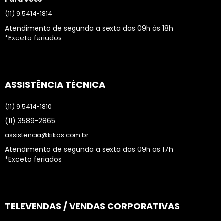
(11) 9.5414-1814
Atendimento de segunda a sexta das 09h às 18h
*Exceto feriados
ASSISTÊNCIA TÉCNICA
(11) 9.5414-1810
(11) 3589-2865
assistencia@kikos.com.br
Atendimento de segunda a sexta das 09h às 17h
*Exceto feriados
TELEVENDAS / VENDAS CORPORATIVAS