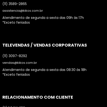
(11) 3589-2865
assistencia@kikos.com.br
Atendimento de segunda a sexta das 09h às 17h
*Exceto feriados
TELEVENDAS / VENDAS CORPORATIVAS
(11) 3097-8292
vendas@kikos.com.br
Atendimento de segunda a sexta das 08:30 às 18h
*Exceto feriados
RELACIONAMENTO COM CLIENTE