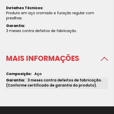
Detalhes Técnicos:
Produto em aço cromado e furação regular com
presilhas.
Garantia:
3 meses contra defeitos de fabricação.
MAIS INFORMAÇÕES
Aço
3 meses contra defeitos de fabricação.
(Conforme certificado de garantia do produto).