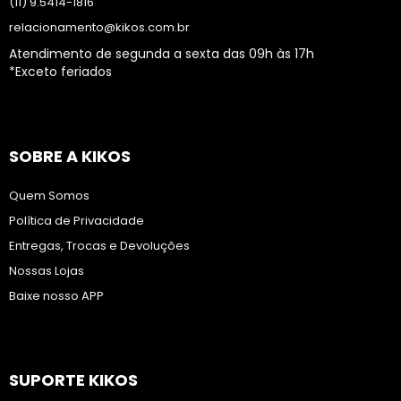
(11) 9.5414-1816
relacionamento@kikos.com.br
Atendimento de segunda a sexta das 09h às 17h
*Exceto feriados
SOBRE A KIKOS
Quem Somos
Política de Privacidade
Entregas, Trocas e Devoluções
Nossas Lojas
Baixe nosso APP
SUPORTE KIKOS