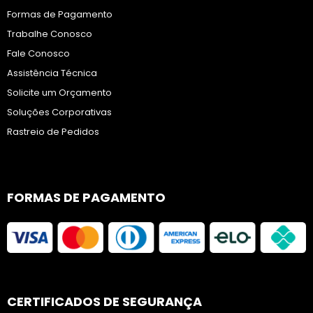
Formas de Pagamento
Trabalhe Conosco
Fale Conosco
Assistência Técnica
Solicite um Orçamento
Soluções Corporativas
Rastreio de Pedidos
FORMAS DE PAGAMENTO
CERTIFICADOS DE SEGURANÇA