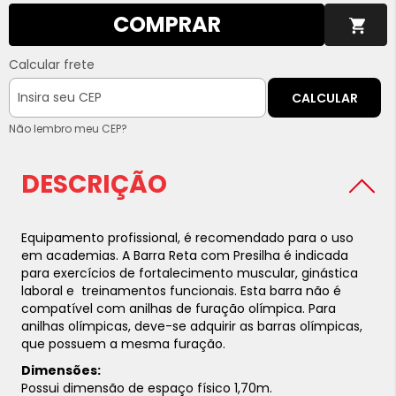
COMPRAR
Calcular frete
CALCULAR
Não lembro meu CEP?
DESCRIÇÃO
Equipamento profissional, é recomendado para o uso
em academias. A Barra Reta com Presilha é indicada
para exercícios de fortalecimento muscular, ginástica
laboral e treinamentos funcionais. Esta barra não é
compatível com anilhas de furação olímpica. Para
anilhas olímpicas, deve-se adquirir as barras olímpicas,
que possuem a mesma furação.
Dimensões:
Possui dimensão de espaço físico 1,70m.