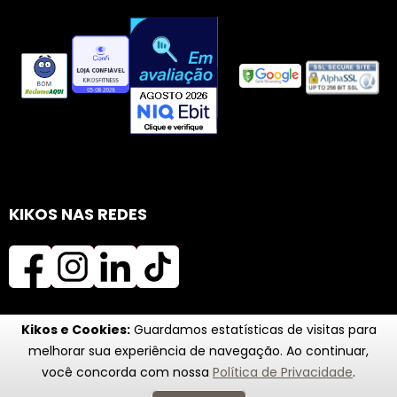
KIKOS NAS REDES
Kikos e Cookies:
Guardamos estatísticas de visitas para
melhorar sua experiência de navegação. Ao continuar,
você concorda com nossa
Política de Privacidade
.