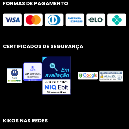
FORMAS DE PAGAMENTO
CERTIFICADOS DE SEGURANÇA
KIKOS NAS REDES