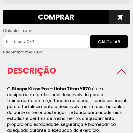
COMPRAR
Calcular frete
CALCULAR
Não lembro meu CEP?
DESCRIÇÃO
O
Bíceps Kikos Pro – Linha Titan Y970
é um
equipamento profissional desenvolvido para o
treinamento de força focado no bíceps, sendo essencial
para o fortalecimento e desenvolvimento dos músculos
da parte anterior dos braços. Indicado para academias,
estúdios e centros de treinamento, o equipamento
proporciona estabilidade, segurança e biomecânica
adequada durante a execução do exercício.