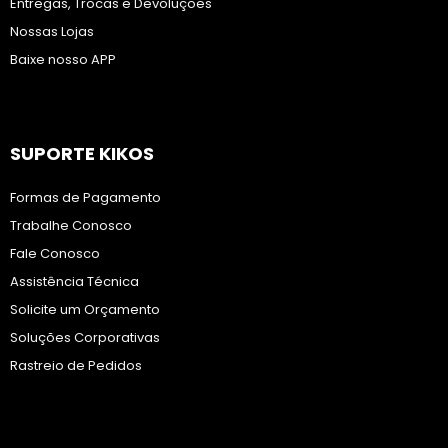
Entregas, Trocas e Devoluções
Nossas Lojas
Baixe nosso APP
SUPORTE KIKOS
Formas de Pagamento
Trabalhe Conosco
Fale Conosco
Assistência Técnica
Solicite um Orçamento
Soluções Corporativas
Rastreio de Pedidos