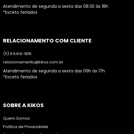
Atendimento de segunda a sexta das 08:30 às 18h
*Exceto feriados
RELACIONAMENTO COM CLIENTE
(11) 9.5414-1816
relacionamento@kikos.com.br
Atendimento de segunda a sexta das 09h às 17h
*Exceto feriados
SOBRE A KIKOS
Quem Somos
Política de Privacidade