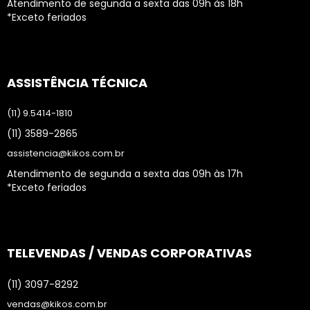
Atendimento de segunda a sexta das 09h às 18h
*Exceto feriados
ASSISTÊNCIA TÉCNICA
(11) 9.5414-1810
(11) 3589-2865
assistencia@kikos.com.br
Atendimento de segunda a sexta das 09h às 17h
*Exceto feriados
TELEVENDAS / VENDAS CORPORATIVAS
(11) 3097-8292
vendas@kikos.com.br