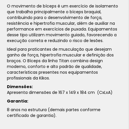
O movimento de bíceps é um exercício de isolamento
que trabalha principalmente o bíceps braquial,
contribuindo para o desenvolvimento de força,
resistência e hipertrofia muscular, além de auxiliar na
performance em exercícios de puxada. Equipamentos
desse tipo utilizam movimento guiado, favorecendo a
execução correta e reduzindo o risco de lesões.
Ideal para praticantes de musculação que desejam
ganho de força, hipertrofia muscular e definição dos
braços. O Bíceps da linha Titan combina design
moderno, conforto e alto padrão de qualidade,
características presentes nos equipamentos
profissionais da Kikos.
Dimensões:
Apresenta dimensões de 167 x 149 x 184 cm (CxLxA)
Garantia:
8 anos na estrutura (demais partes conforme
certificado de garantia).