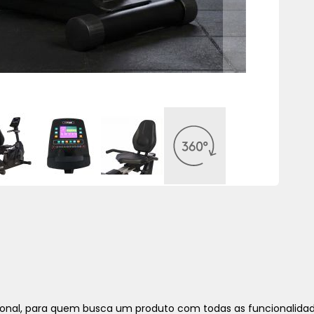
sional, para quem busca um produto com todas as funcionalidad