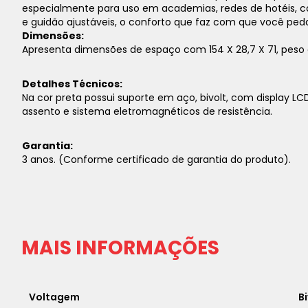
especialmente para uso em academias, redes de hotéis, co
e guidão ajustáveis, o conforto que faz com que você ped
Dimensões:
Apresenta dimensões de espaço com 154 X 28,7 X 71, peso
Detalhes Técnicos:
Na cor preta possui suporte em aço, bivolt, com display LCD
assento e sistema eletromagnéticos de resistência.
Garantia:
3 anos. (Conforme certificado de garantia do produto).
MAIS INFORMAÇÕES
Voltagem
Bi