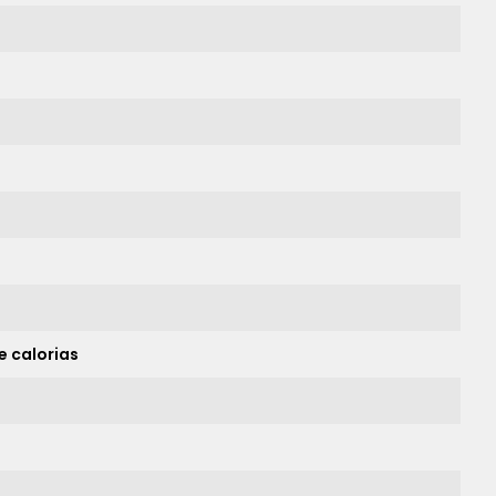
e calorias