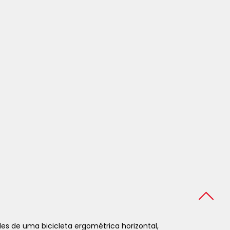
es de uma bicicleta ergométrica horizontal,