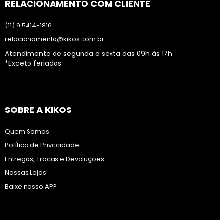
RELACIONAMENTO COM CLIENTE
(11) 9.5414-1816
relacionamento@kikos.com.br
Atendimento de segunda a sexta das 09h às 17h
*Exceto feriados
SOBRE A KIKOS
Quem Somos
Política de Privacidade
Entregas, Trocas e Devoluções
Nossas Lojas
Baixe nosso APP