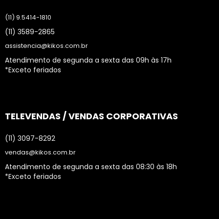
(11) 9.5414-1810
(11) 3589-2865
assistencia@kikos.com.br
Atendimento de segunda a sexta das 09h às 17h
*Exceto feriados
TELEVENDAS / VENDAS CORPORATIVAS
(11) 3097-8292
vendas@kikos.com.br
Atendimento de segunda a sexta das 08:30 às 18h
*Exceto feriados