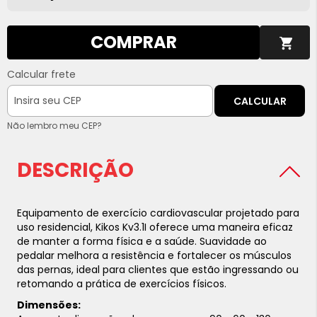
COMPRAR
Calcular frete
CALCULAR
Não lembro meu CEP?
DESCRIÇÃO
Equipamento de exercício cardiovascular projetado para
uso residencial, Kikos Kv3.1I oferece uma maneira eficaz
de manter a forma física e a saúde. Suavidade ao
pedalar melhora a resistência e fortalecer os músculos
das pernas, ideal para clientes que estão ingressando ou
retomando a prática de exercícios físicos.
Dimensões: