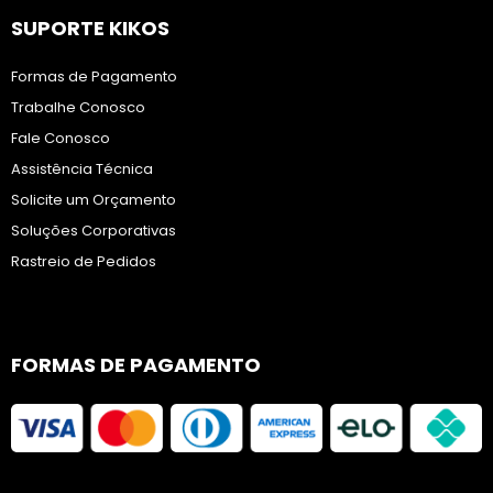
SUPORTE KIKOS
Formas de Pagamento
Trabalhe Conosco
Fale Conosco
Assistência Técnica
Solicite um Orçamento
Soluções Corporativas
Rastreio de Pedidos
FORMAS DE PAGAMENTO