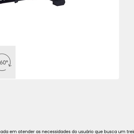
nsada em atender as necessidades do usuário que busca um trei