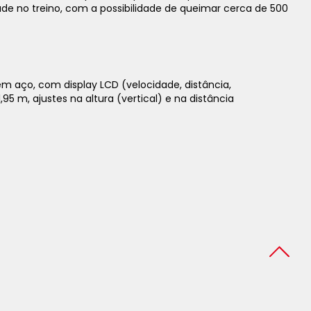
dade no treino, com a possibilidade de queimar cerca de 500
m aço, com display LCD (velocidade, distância,
5 m, ajustes na altura (vertical) e na distância