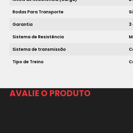
Rodas Para Transporte
S
Garantia
3
Sistema de Resistência
M
Sistema de transmissão
C
Tipo de Treino
C
AVALIE O PRODUTO