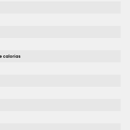
e calorias