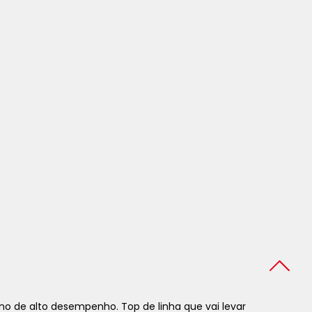
no de alto desempenho. Top de linha que vai levar