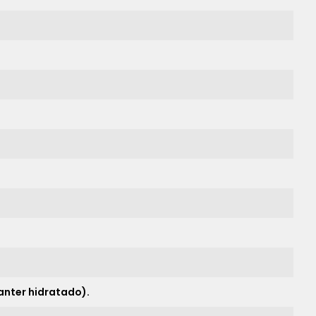
nter hidratado).