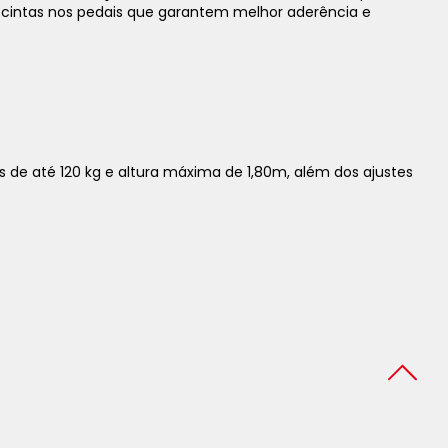
 e cintas nos pedais que garantem melhor aderência e
os de até 120 kg e altura máxima de 1,80m, além dos ajustes