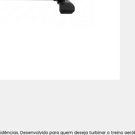
sidências. Desenvolvido para quem deseja turbinar o treino aer