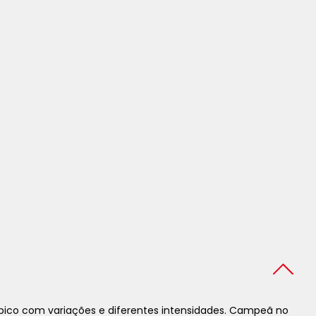
óbico com variações e diferentes intensidades. Campeã no