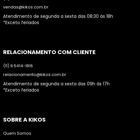
vendas@kikos.com.br
Atendimento de segunda a sexta das 08:30 às 18h
*Exceto feriados
RELACIONAMENTO COM CLIENTE
(11) 9.5414-1816
relacionamento@kikos.com.br
Atendimento de segunda a sexta das 09h às 17h
*Exceto feriados
SOBRE A KIKOS
Quem Somos