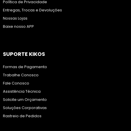
Política de Privacidade
Entregas, Trocas e Devoluções
Nossas Lojas
Baixe nosso APP
SUPORTE KIKOS
Formas de Pagamento
Trabalhe Conosco
Fale Conosco
Assistência Técnica
Solicite um Orçamento
Soluções Corporativas
Rastreio de Pedidos