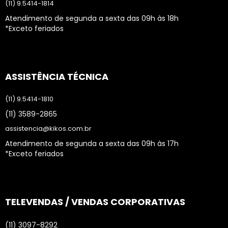
(11) 9.5414-1814
Atendimento de segunda a sexta das 09h às 18h
*Exceto feriados
ASSISTÊNCIA TÉCNICA
(11) 9.5414-1810
(11) 3589-2865
assistencia@kikos.com.br
Atendimento de segunda a sexta das 09h às 17h
*Exceto feriados
TELEVENDAS / VENDAS CORPORATIVAS
(11) 3097-8292