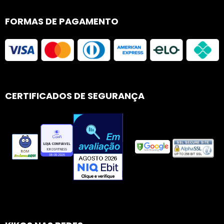
FORMAS DE PAGAMENTO
CERTIFICADOS DE SEGURANÇA