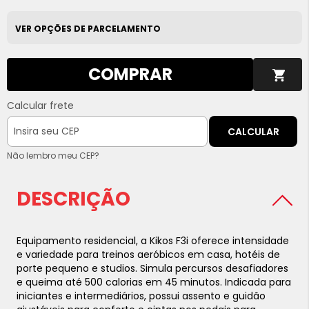
VER OPÇÕES DE PARCELAMENTO
COMPRAR
Calcular frete
CALCULAR
Não lembro meu CEP?
DESCRIÇÃO
Equipamento residencial, a Kikos F3i oferece intensidade
e variedade para treinos aeróbicos em casa, hotéis de
porte pequeno e studios. Simula percursos desafiadores
e queima até 500 calorias em 45 minutos. Indicada para
iniciantes e intermediários, possui assento e guidão