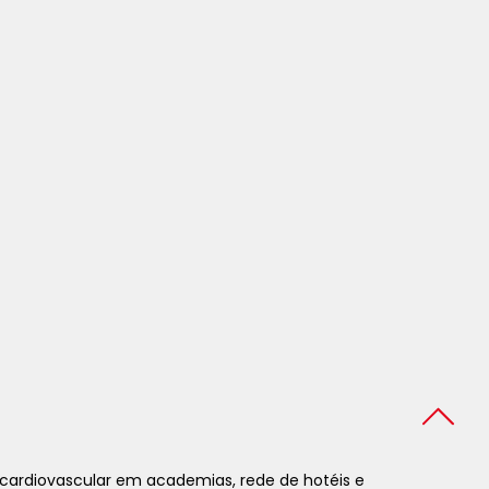
cardiovascular em academias, rede de hotéis e