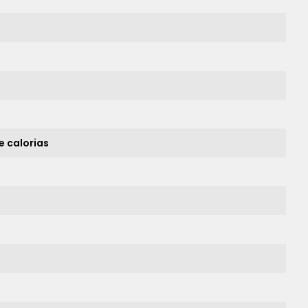
e calorias