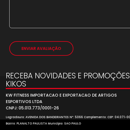
ENVIAR AVALIAÇÃO
RECEBA NOVIDADES E PROMOÇÕES
KIKOS
KW FITNESS IMPORTACAO E EXPORTACAO DE ARTIGOS
ESPORTIVOS LTDA
CNPJ: 05.013.773/0001-26
Logradouro: AVENIDA DOS BANDEIRANTES Nº: 5066 Complemento: CEP: 04.071-0
Bairro: PLANALTO PAULISTA Município: SAO PAULO