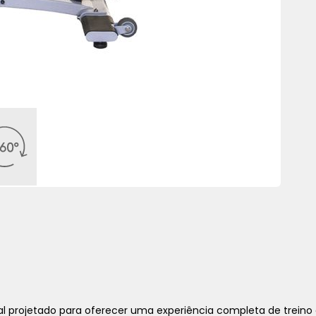
l projetado para oferecer uma experiência completa de treino 