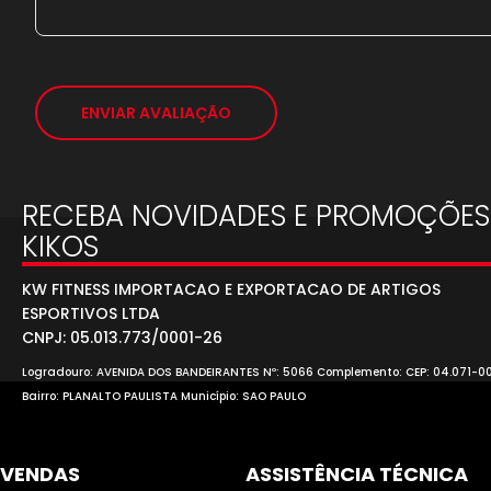
ENVIAR AVALIAÇÃO
RECEBA NOVIDADES E PROMOÇÕES
KIKOS
KW FITNESS IMPORTACAO E EXPORTACAO DE ARTIGOS
ESPORTIVOS LTDA
CNPJ: 05.013.773/0001-26
Logradouro: AVENIDA DOS BANDEIRANTES Nº: 5066 Complemento: CEP: 04.071-0
Bairro: PLANALTO PAULISTA Município: SAO PAULO
VENDAS
ASSISTÊNCIA TÉCNICA