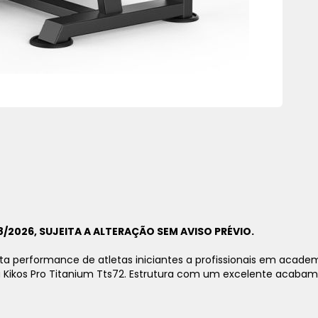
/2026, SUJEITA A ALTERAÇÃO SEM AVISO PRÉVIO.
ta performance de atletas iniciantes a profissionais em acade
a Kikos Pro Titanium Tts72.
Estrutura com um excelente acabamen