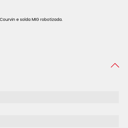
Courvin e solda MIG robotizada.