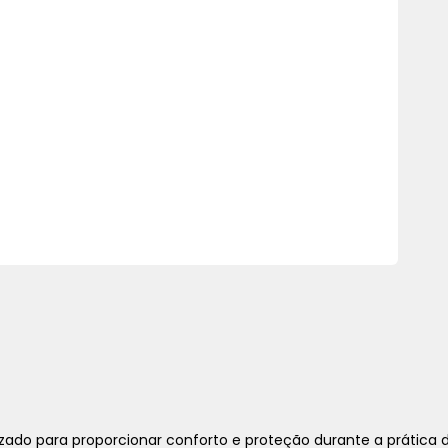
o para proporcionar conforto e proteção durante a prática de e