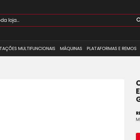
TAÇÕES MULTIFUNCIONAIS
MÁQUINAS
PLATAFORMAS E REMOS
R
M