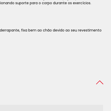
onando suporte para o corpo durante os exercícios.
derrapante, fixa bem ao chão devido ao seu revestimento