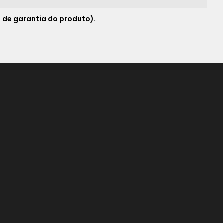
 de garantia do produto).