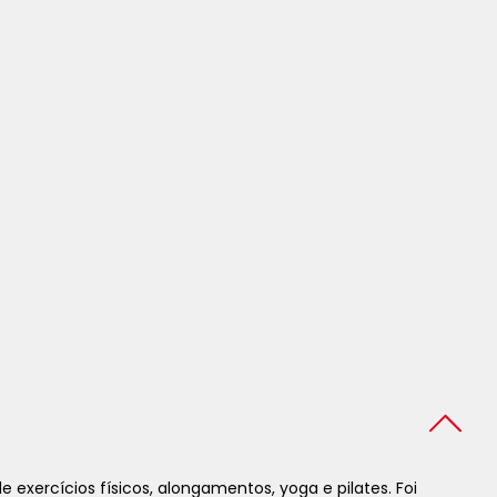
xercícios físicos, alongamentos, yoga e pilates. Foi