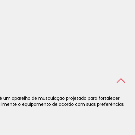
 é um aparelho de musculação projetado para fortalecer
facilmente o equipamento de acordo com suas preferências