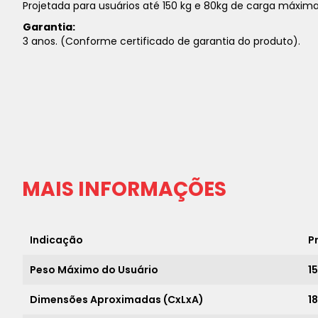
Projetada para usuários até 150 kg e 80kg de carga máxima
Garantia:
3 anos. (Conforme certificado de garantia do produto).
MAIS INFORMAÇÕES
Indicação
P
Peso Máximo do Usuário
1
Dimensões Aproximadas (CxLxA)
18