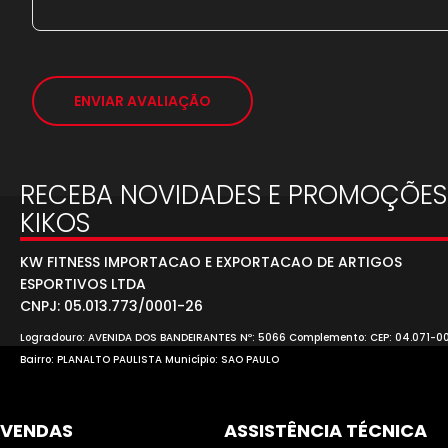
ENVIAR AVALIAÇÃO
RECEBA NOVIDADES E PROMOÇÕES
KIKOS
KW FITNESS IMPORTACAO E EXPORTACAO DE ARTIGOS
ESPORTIVOS LTDA
CNPJ: 05.013.773/0001-26
Logradouro: AVENIDA DOS BANDEIRANTES Nº: 5066 Complemento: CEP: 04.071-0
Bairro: PLANALTO PAULISTA Município: SAO PAULO
VENDAS
ASSISTÊNCIA TÉCNICA