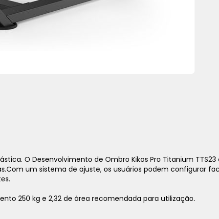
nástica. O Desenvolvimento de Ombro Kikos Pro Titanium TTS23
stas.Com um sistema de ajuste, os usuários podem configurar 
es.
ento 250 kg e 2,32 de área recomendada para utilização.