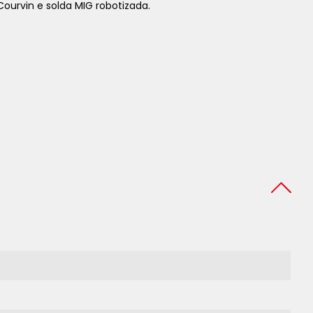
ourvin e solda MIG robotizada.