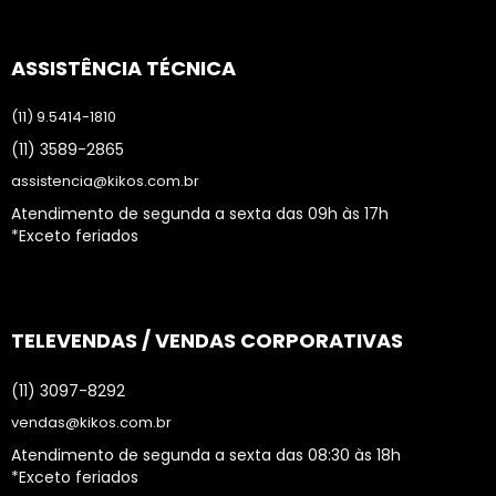
ASSISTÊNCIA TÉCNICA
(11) 9.5414-1810
(11) 3589-2865
assistencia@kikos.com.br
Atendimento de segunda a sexta das 09h às 17h
*Exceto feriados
TELEVENDAS / VENDAS CORPORATIVAS
(11) 3097-8292
vendas@kikos.com.br
Atendimento de segunda a sexta das 08:30 às 18h
*Exceto feriados