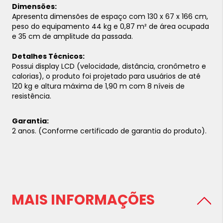
Dimensões:
Apresenta dimensões de espaço com 130 x 67 x 166 cm,
peso do equipamento 44 kg e 0,87 m² de área ocupada
e 35 cm de amplitude da passada.
Detalhes Técnicos:
Possui display LCD (velocidade, distância, cronômetro e
calorias), o produto foi projetado para usuários de até
120 kg e altura máxima de 1,90 m com 8 níveis de
resistência.
Garantia:
2 anos. (Conforme certificado de garantia do produto).
MAIS INFORMAÇÕES