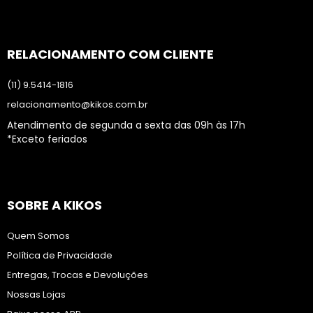
RELACIONAMENTO COM CLIENTE
(11) 9.5414-1816
relacionamento@kikos.com.br
Atendimento de segunda a sexta das 09h às 17h
*Exceto feriados
SOBRE A KIKOS
Quem Somos
Política de Privacidade
Entregas, Trocas e Devoluções
Nossas Lojas