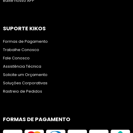
Baixe nosso APP
SUPORTE KIKOS
Formas de Pagamento
Trabalhe Conosco
Fale Conosco
Assistência Técnica
Solicite um Orçamento
Soluções Corporativas
Rastreio de Pedidos
FORMAS DE PAGAMENTO