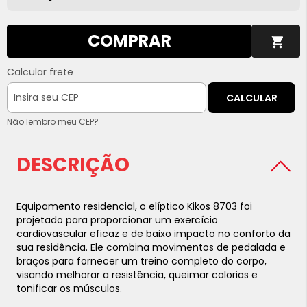
COMPRAR
Calcular frete
CALCULAR
Não lembro meu CEP?
DESCRIÇÃO
Equipamento residencial, o elíptico Kikos 8703 foi
projetado para proporcionar um exercício
cardiovascular eficaz e de baixo impacto no conforto da
sua residência. Ele combina movimentos de pedalada e
braços para fornecer um treino completo do corpo,
visando melhorar a resistência, queimar calorias e
tonificar os músculos.