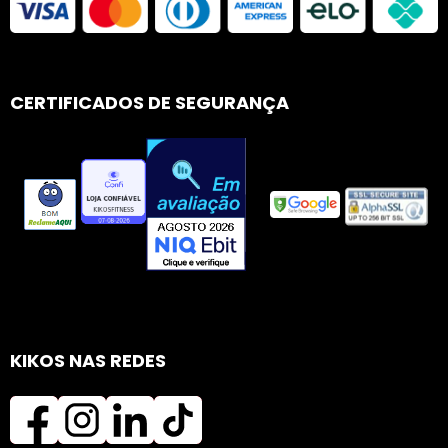
CERTIFICADOS DE SEGURANÇA
KIKOS NAS REDES