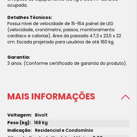
ocupada.
Detalhes Técnicos:
Possui nívei de velocidade de 15-164 painel de LED
(velocidade, cronômetro, passos, monitoramento
cardíaco e calorias). Área da passada 47,3 x 23,5 x 22
cm. Escada projetado para usuários de até 160 kg.
Garantia:
3 anos. (Conforme certificado de garantia do produto).
MAIS INFORMAÇÕES
Bivolt
168 Kg
Residencial e Condomínio