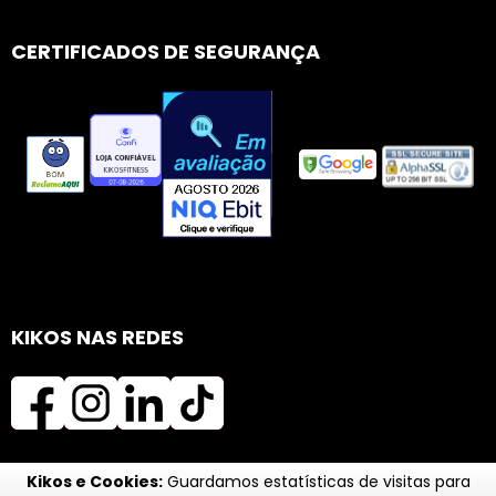
CERTIFICADOS DE SEGURANÇA
KIKOS NAS REDES
Kikos e Cookies:
Guardamos estatísticas de visitas para