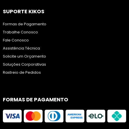
SUPORTE KIKOS
Formas de Pagamento
Trabalhe Conosco
Fale Conosco
Assistência Técnica
Solicite um Orçamento
Soluções Corporativas
Rastreio de Pedidos
FORMAS DE PAGAMENTO