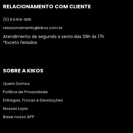
RELACIONAMENTO COM CLIENTE
(11) 9.5414-1816
relacionamento@kikos.com.br
Atendimento de segunda a sexta das 09h às 17h
*Exceto feriados
SOBRE A KIKOS
Quem Somos
Política de Privacidade
Entregas, Trocas e Devoluções
Nossas Lojas
Baixe nosso APP