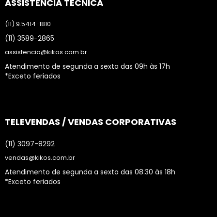
ASSISTÊNCIA TÉCNICA
(11) 9.5414-1810
(11) 3589-2865
assistencia@kikos.com.br
Atendimento de segunda a sexta das 09h às 17h
*Exceto feriados
TELEVENDAS / VENDAS CORPORATIVAS
(11) 3097-8292
vendas@kikos.com.br
Atendimento de segunda a sexta das 08:30 às 18h
*Exceto feriados