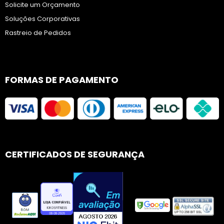
Solicite um Orçamento
Soluções Corporativas
Rastreio de Pedidos
FORMAS DE PAGAMENTO
CERTIFICADOS DE SEGURANÇA