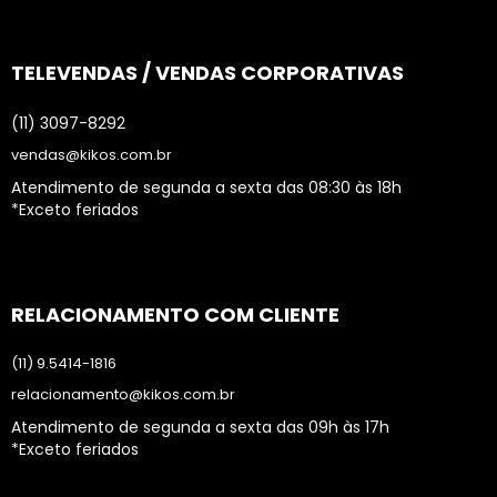
TELEVENDAS / VENDAS CORPORATIVAS
(11) 3097-8292
vendas@kikos.com.br
Atendimento de segunda a sexta das 08:30 às 18h
*Exceto feriados
RELACIONAMENTO COM CLIENTE
(11) 9.5414-1816
relacionamento@kikos.com.br
Atendimento de segunda a sexta das 09h às 17h
*Exceto feriados