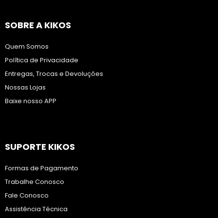
SOBRE A KIKOS
Quem Somos
Política de Privacidade
Entregas, Trocas e Devoluções
Nossas Lojas
Baixe nosso APP
SUPORTE KIKOS
Formas de Pagamento
Trabalhe Conosco
Fale Conosco
Assistência Técnica