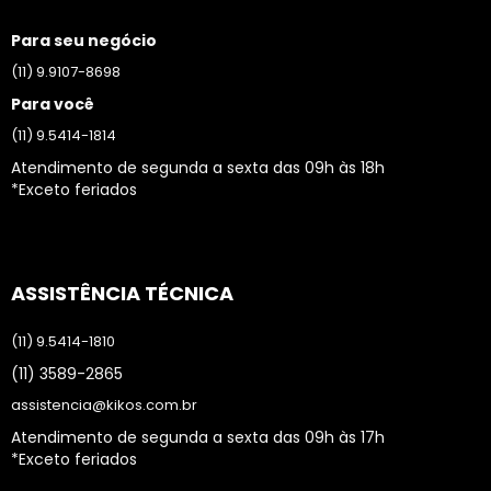
Para seu negócio
(11) 9.9107-8698
Para você
(11) 9.5414-1814
Atendimento de segunda a sexta das 09h às 18h
*Exceto feriados
ASSISTÊNCIA TÉCNICA
(11) 9.5414-1810
(11) 3589-2865
assistencia@kikos.com.br
Atendimento de segunda a sexta das 09h às 17h
*Exceto feriados