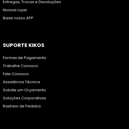
Entregas, Trocas e Devoluções
Nossas Lojas
Baixe nosso APP
SUPORTE KIKOS
Formas de Pagamento
Trabalhe Conosco
Fale Conosco
Assistência Técnica
Solicite um Orçamento
Soluções Corporativas
Rastreio de Pedidos