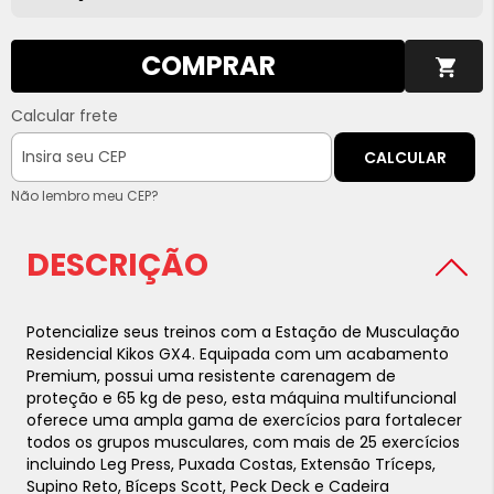
COMPRAR
Calcular frete
CALCULAR
Não lembro meu CEP?
DESCRIÇÃO
Potencialize seus treinos com a Estação de Musculação
Residencial Kikos GX4. Equipada com um acabamento
Premium, possui uma resistente carenagem de
proteção e 65 kg de peso, esta máquina multifuncional
oferece uma ampla gama de exercícios para fortalecer
todos os grupos musculares, com mais de 25 exercícios
incluindo Leg Press, Puxada Costas, Extensão Tríceps,
Supino Reto, Bíceps Scott, Peck Deck e Cadeira