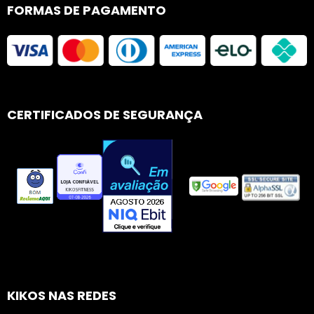
FORMAS DE PAGAMENTO
CERTIFICADOS DE SEGURANÇA
KIKOS NAS REDES