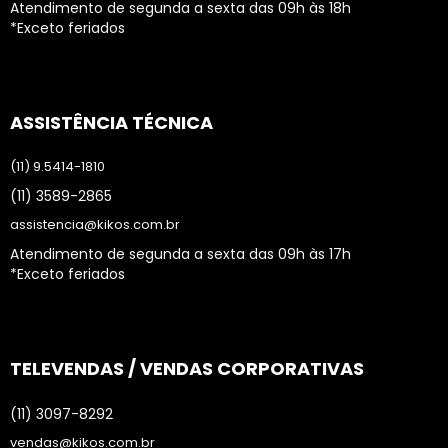
Atendimento de segunda a sexta das 09h às 18h
*Exceto feriados
ASSISTÊNCIA TÉCNICA
(11) 9.5414-1810
(11) 3589-2865
assistencia@kikos.com.br
Atendimento de segunda a sexta das 09h às 17h
*Exceto feriados
TELEVENDAS / VENDAS CORPORATIVAS
(11) 3097-8292
vendas@kikos.com.br