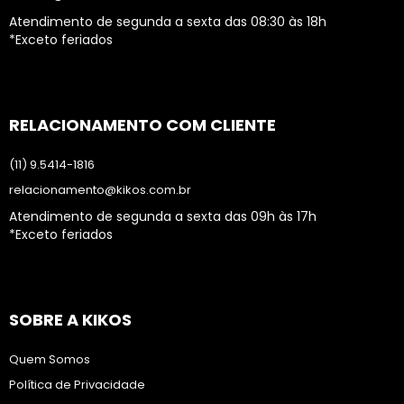
Atendimento de segunda a sexta das 08:30 às 18h
*Exceto feriados
RELACIONAMENTO COM CLIENTE
(11) 9.5414-1816
relacionamento@kikos.com.br
Atendimento de segunda a sexta das 09h às 17h
*Exceto feriados
SOBRE A KIKOS
Quem Somos
Política de Privacidade