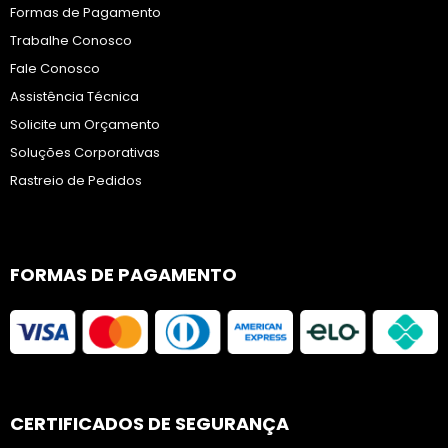
Formas de Pagamento
Trabalhe Conosco
Fale Conosco
Assistência Técnica
Solicite um Orçamento
Soluções Corporativas
Rastreio de Pedidos
FORMAS DE PAGAMENTO
CERTIFICADOS DE SEGURANÇA