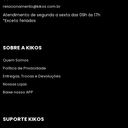
relacionamento@kikos.com.br
Atendimento de segunda a sexta das 09h às 17h
*Exceto feriados
SOBRE A KIKOS
Quem Somos
Política de Privacidade
Entregas, Trocas e Devoluções
Nossas Lojas
Baixe nosso APP
SUPORTE KIKOS