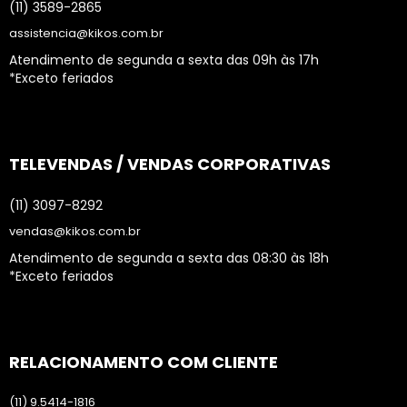
(11) 3589-2865
assistencia@kikos.com.br
Atendimento de segunda a sexta das 09h às 17h
*Exceto feriados
TELEVENDAS / VENDAS CORPORATIVAS
(11) 3097-8292
vendas@kikos.com.br
Atendimento de segunda a sexta das 08:30 às 18h
*Exceto feriados
RELACIONAMENTO COM CLIENTE
(11) 9.5414-1816