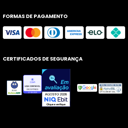
FORMAS DE PAGAMENTO
CERTIFICADOS DE SEGURANÇA