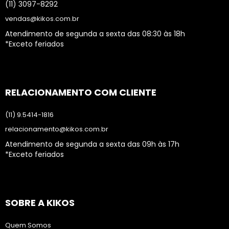
(11) 3097-8292
vendas@kikos.com.br
Atendimento de segunda a sexta das 08:30 às 18h
*Exceto feriados
RELACIONAMENTO COM CLIENTE
(11) 9.5414-1816
relacionamento@kikos.com.br
Atendimento de segunda a sexta das 09h às 17h
*Exceto feriados
SOBRE A KIKOS
Quem Somos