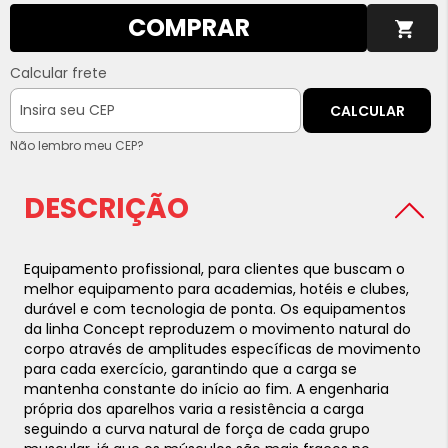
COMPRAR
Calcular frete
CALCULAR
Não lembro meu CEP?
DESCRIÇÃO
Equipamento profissional, para clientes que buscam o
melhor equipamento para academias, hotéis e clubes,
durável e com tecnologia de ponta.
Os equipamentos
da linha Concept reproduzem o movimento natural do
corpo através de amplitudes específicas de movimento
para cada exercício, garantindo que a carga se
mantenha constante do início ao fim.
A engenharia
própria dos aparelhos varia a resistência a carga
seguindo a curva natural de força de cada grupo