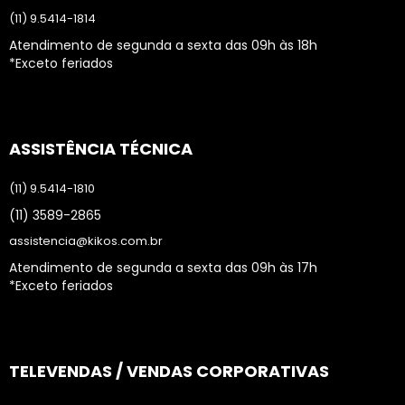
(11) 9.5414-1814
Atendimento de segunda a sexta das 09h às 18h
*Exceto feriados
ASSISTÊNCIA TÉCNICA
(11) 9.5414-1810
(11) 3589-2865
assistencia@kikos.com.br
Atendimento de segunda a sexta das 09h às 17h
*Exceto feriados
TELEVENDAS / VENDAS CORPORATIVAS