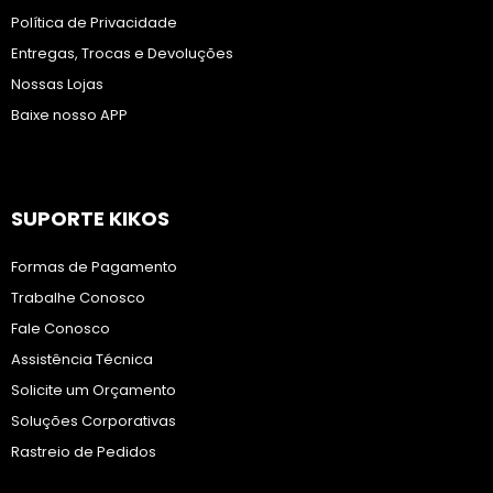
Política de Privacidade
Entregas, Trocas e Devoluções
Nossas Lojas
Baixe nosso APP
SUPORTE KIKOS
Formas de Pagamento
Trabalhe Conosco
Fale Conosco
Assistência Técnica
Solicite um Orçamento
Soluções Corporativas
Rastreio de Pedidos