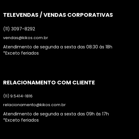
TELEVENDAS / VENDAS CORPORATIVAS
(11) 3097-8292
vendas@kikos.com.br
Atendimento de segunda a sexta das 08:30 às 18h
*Exceto feriados
RELACIONAMENTO COM CLIENTE
(11) 9.5414-1816
relacionamento@kikos.com.br
Atendimento de segunda a sexta das 09h às 17h
*Exceto feriados