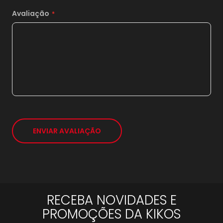
1x
sem juros de
98,00
Avaliação
*
ENVIAR AVALIAÇÃO
RECEBA NOVIDADES E
PROMOÇÕES DA KIKOS