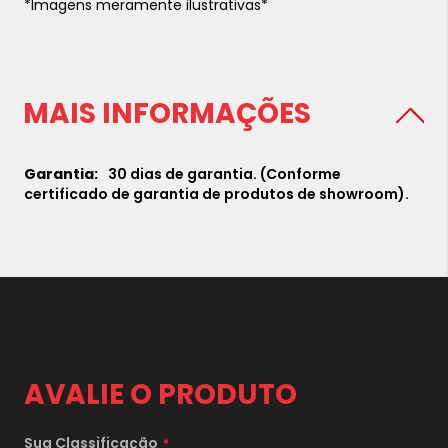
*Imagens meramente ilustrativas*
MAIS INFORMAÇÕES
30 dias de garantia. (Conforme
certificado de garantia de produtos de showroom).
AVALIE O PRODUTO
Sua Classificação