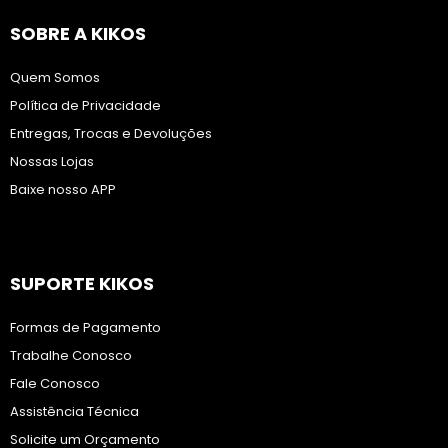
SOBRE A KIKOS
Quem Somos
Política de Privacidade
Entregas, Trocas e Devoluções
Nossas Lojas
Baixe nosso APP
SUPORTE KIKOS
Formas de Pagamento
Trabalhe Conosco
Fale Conosco
Assistência Técnica
Solicite um Orçamento