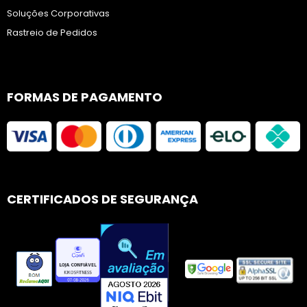
Soluções Corporativas
Rastreio de Pedidos
FORMAS DE PAGAMENTO
CERTIFICADOS DE SEGURANÇA