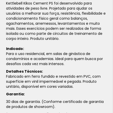
Kettlebell Kikos Cement PS foi desenvolvido para
atividades de peso livre. Projetado para ajudar os
usuários a melhorar sua força, resistência, flexibilidade e
condicionamento físico geral como balanços,
agachamentos, arremessos, levantamentos e muito
mais. Esses exercícios podem ser realizados de forma
isolada ou como parte de circuitos de treinamento de
corpo inteiro. Produto unitário.
Indicado:
Para o uso residencial, em salas de ginástica de
condomínios e academias. Ideal para quem busca por
desafios cada vez mais intensos.
Detalhes Técnicos:
Fabricado em ferro fundido e revestido em PVC, com
superfície em vinil impermeável e pegada. Produto
unitário, disponível em cores variadas.
Garantia:
30 dias de garantia. (Conforme certificado de garantia
de produtos de showroom).