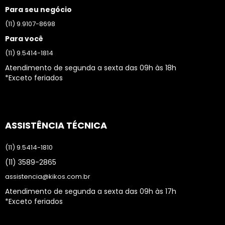
Para seu negócio
(11) 9.9107-8698
Para você
(11) 9.5414-1814
Atendimento de segunda a sexta das 09h às 18h
*Exceto feriados
ASSISTÊNCIA TÉCNICA
(11) 9.5414-1810
(11) 3589-2865
assistencia@kikos.com.br
Atendimento de segunda a sexta das 09h às 17h
*Exceto feriados