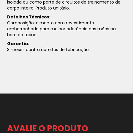
isolada ou como parte de circuitos de treinamento de
corpo inteiro. Produto unitário.
Detalhes Técnicos:
Composição: cimento com revestimento
emborrachado para melhor aderência das mãos na
hora do treino.
Garantia:
3 meses contra defeitos de fabricação.
AVALIE O PRODUTO