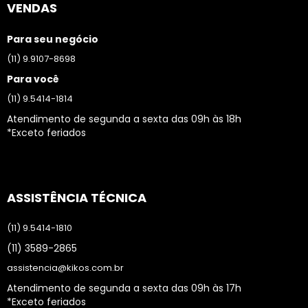
VENDAS
Para seu negócio
(11) 9.9107-8698
Para você
(11) 9.5414-1814
Atendimento de segunda a sexta das 09h às 18h
*Exceto feriados
ASSISTÊNCIA TÉCNICA
(11) 9.5414-1810
(11) 3589-2865
assistencia@kikos.com.br
Atendimento de segunda a sexta das 09h às 17h
*Exceto feriados