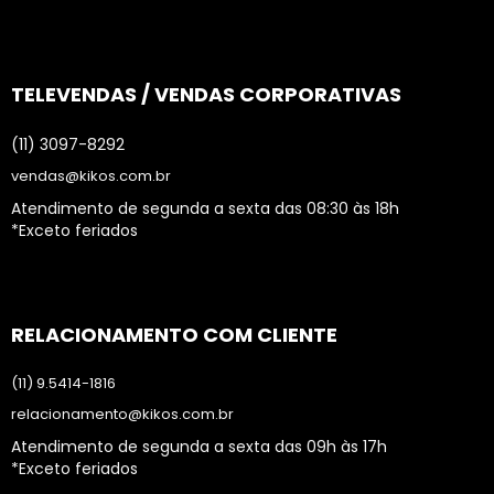
TELEVENDAS / VENDAS CORPORATIVAS
(11) 3097-8292
vendas@kikos.com.br
Atendimento de segunda a sexta das 08:30 às 18h
*Exceto feriados
RELACIONAMENTO COM CLIENTE
(11) 9.5414-1816
relacionamento@kikos.com.br
Atendimento de segunda a sexta das 09h às 17h
*Exceto feriados