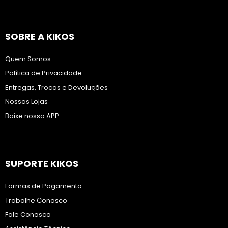
SOBRE A KIKOS
Quem Somos
Política de Privacidade
Entregas, Trocas e Devoluções
Nossas Lojas
Baixe nosso APP
SUPORTE KIKOS
Formas de Pagamento
Trabalhe Conosco
Fale Conosco