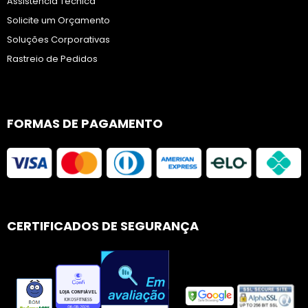
Assistência Técnica
Solicite um Orçamento
Soluções Corporativas
Rastreio de Pedidos
FORMAS DE PAGAMENTO
CERTIFICADOS DE SEGURANÇA