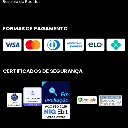
Rastreio de Pedidos
FORMAS DE PAGAMENTO
CERTIFICADOS DE SEGURANÇA