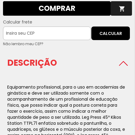
COMPRAR
Calcular frete
CALCULAR
Não lembro meu CEP?
DESCRIÇÃO
Equipamento profissional, para o uso em academias de
ginástica e deve ser utilizado somente com o
acompanhamento de um profissional de educação
física, que possa indicar qual a postura correta para
fazer o exercício, assim como indicar a melhor
quantidade de peso a ser utilizada.
Leg Press 45º Kikos
Station TTPL71 enfatiza sobretudo a panturrilha, o
quadríceps, os glúteos e o músculo posterior da coxa, e