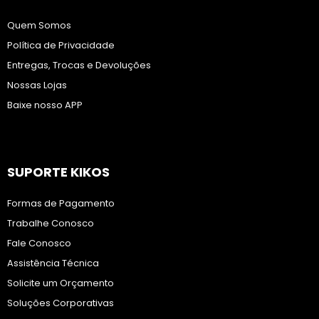
Quem Somos
Política de Privacidade
Entregas, Trocas e Devoluções
Nossas Lojas
Baixe nosso APP
SUPORTE KIKOS
Formas de Pagamento
Trabalhe Conosco
Fale Conosco
Assistência Técnica
Solicite um Orçamento
Soluções Corporativas