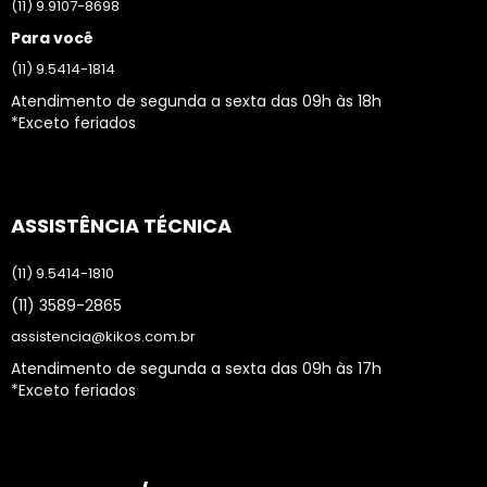
(11) 9.9107-8698
Para você
(11) 9.5414-1814
Atendimento de segunda a sexta das 09h às 18h
*Exceto feriados
ASSISTÊNCIA TÉCNICA
(11) 9.5414-1810
(11) 3589-2865
assistencia@kikos.com.br
Atendimento de segunda a sexta das 09h às 17h
*Exceto feriados