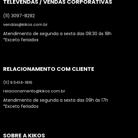
TELEVENDAS / VENDAS CORPORATIVAS
(11) 3097-8292
vendas@kikos.com.br
Atendimento de segunda a sexta das 08:30 às 18h
*Exceto feriados
RELACIONAMENTO COM CLIENTE
(11) 9.5414-1816
relacionamento@kikos.com.br
Atendimento de segunda a sexta das 09h às 17h
*Exceto feriados
SOBRE A KIKOS