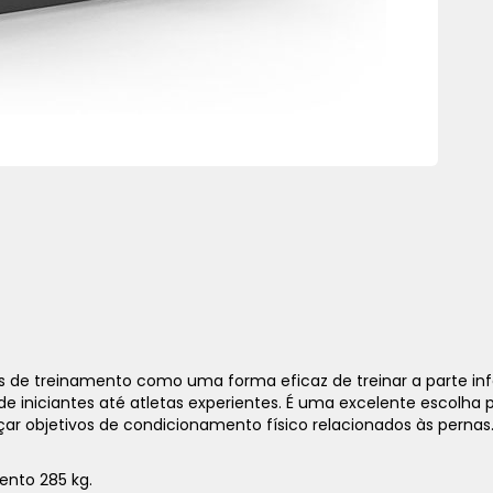
s de treinamento como uma forma eficaz de treinar a parte inf
de iniciantes até atletas experientes. É uma excelente escolha 
çar objetivos de condicionamento físico relacionados às pernas
ento 285 kg.