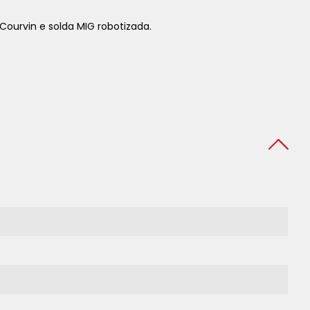
Courvin e solda MIG robotizada.