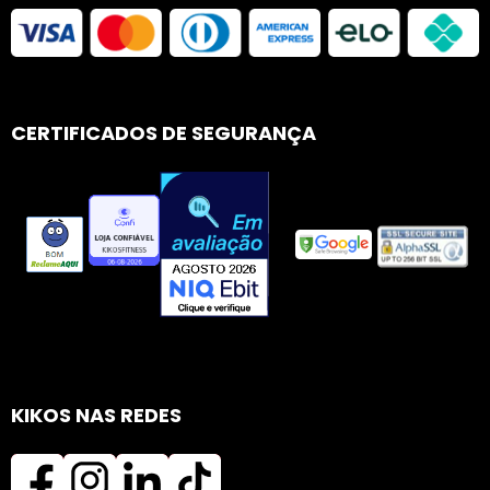
CERTIFICADOS DE SEGURANÇA
KIKOS NAS REDES