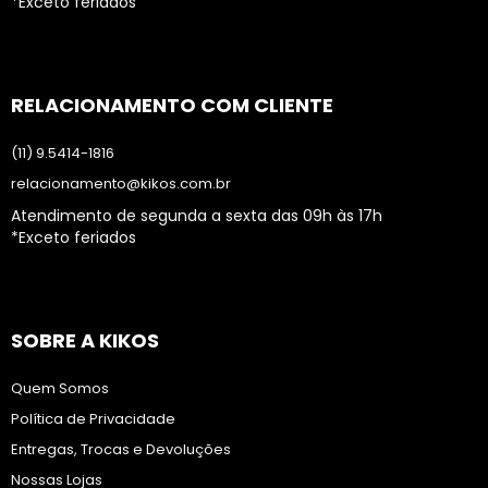
*Exceto feriados
RELACIONAMENTO COM CLIENTE
(11) 9.5414-1816
relacionamento@kikos.com.br
Atendimento de segunda a sexta das 09h às 17h
*Exceto feriados
SOBRE A KIKOS
Quem Somos
Política de Privacidade
Entregas, Trocas e Devoluções
Nossas Lojas