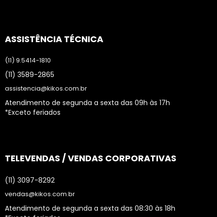
ASSISTÊNCIA TÉCNICA
(11) 9.5414-1810
(11) 3589-2865
assistencia@kikos.com.br
Atendimento de segunda a sexta das 09h às 17h
*Exceto feriados
TELEVENDAS / VENDAS CORPORATIVAS
(11) 3097-8292
vendas@kikos.com.br
Atendimento de segunda a sexta das 08:30 às 18h