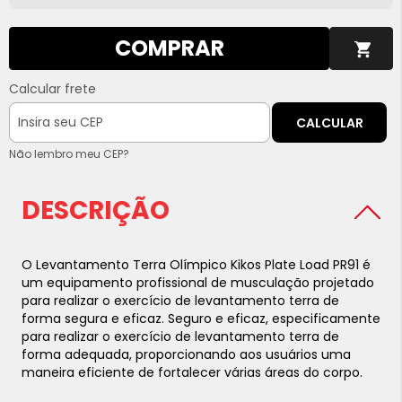
COMPRAR
Calcular frete
CALCULAR
Não lembro meu CEP?
DESCRIÇÃO
O Levantamento Terra Olímpico Kikos Plate Load PR91 é
um equipamento profissional de musculação projetado
para realizar o exercício de levantamento terra de
forma segura e eficaz. Seguro e eficaz, especificamente
para realizar o exercício de levantamento terra de
forma adequada, proporcionando aos usuários uma
maneira eficiente de fortalecer várias áreas do corpo.