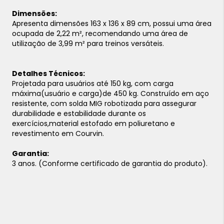
Dimensões:
Apresenta dimensões 163 x 136 x 89 cm, possui uma área
ocupada de 2,22 m², recomendando uma área de
utilização de 3,99 m² para treinos versáteis.
Detalhes Técnicos:
Projetada para usuários até 150 kg, com carga
máxima(usuário e carga)de 450 kg. Construído em aço
resistente, com solda MIG robotizada para assegurar
durabilidade e estabilidade durante os
exercícios,material estofado em poliuretano e
revestimento em Courvin.
Garantia:
3 anos. (Conforme certificado de garantia do produto).