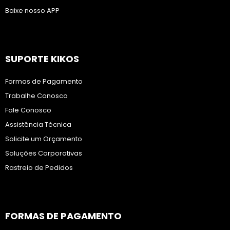
Baixe nosso APP
SUPORTE KIKOS
Formas de Pagamento
Trabalhe Conosco
Fale Conosco
Assistência Técnica
Solicite um Orçamento
Soluções Corporativas
Rastreio de Pedidos
FORMAS DE PAGAMENTO