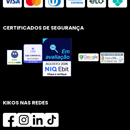
CERTIFICADOS DE SEGURANÇA
KIKOS NAS REDES