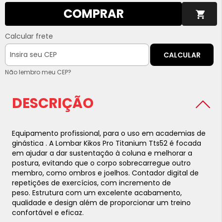
COMPRAR
Calcular frete
CALCULAR
Não lembro meu CEP?
DESCRIÇÃO
Equipamento profissional, para o uso em academias de
ginástica .
A Lombar Kikos Pro Titanium Tts52 é focada
em ajudar a dar sustentação à coluna e melhorar a
postura, evitando que o corpo sobrecarregue outro
membro, como ombros e joelhos.
Contador digital de
repetições de exercícios, com incremento de
peso.
Estrutura com um excelente acabamento,
qualidade e design além de proporcionar um treino
confortável e eficaz.