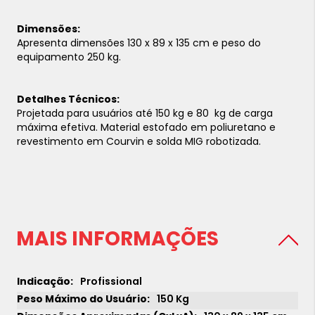
Dimensões:
Apresenta dimensões 130 x 89 x 135 cm e peso do
equipamento 250 kg.
Detalhes Técnicos:
Projetada para usuários até 150 kg e 80 kg de carga
máxima efetiva. Material estofado em poliuretano e
revestimento em Courvin e solda MIG robotizada.
MAIS INFORMAÇÕES
Profissional
150 Kg