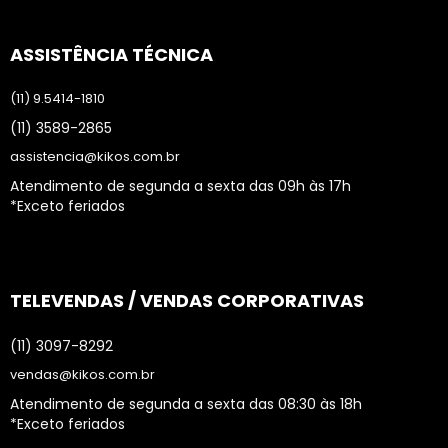
ASSISTÊNCIA TÉCNICA
(11) 9.5414-1810
(11) 3589-2865
assistencia@kikos.com.br
Atendimento de segunda a sexta das 09h às 17h
*Exceto feriados
TELEVENDAS / VENDAS CORPORATIVAS
(11) 3097-8292
vendas@kikos.com.br
Atendimento de segunda a sexta das 08:30 às 18h
*Exceto feriados