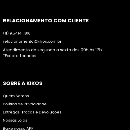
RELACIONAMENTO COM CLIENTE
(11) 9.5414-1816
relacionamento@kikos.com.br
Atendimento de segunda a sexta das 09h às 17h
*Exceto feriados
SOBRE A KIKOS
Quem Somos
Política de Privacidade
Entregas, Trocas e Devoluções
Nossas Lojas
Baixe nosso APP