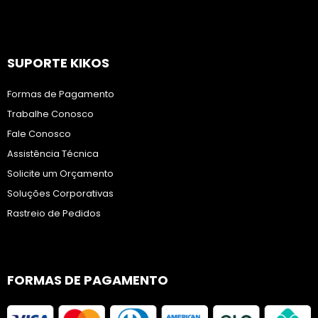
SUPORTE KIKOS
Formas de Pagamento
Trabalhe Conosco
Fale Conosco
Assistência Técnica
Solicite um Orçamento
Soluções Corporativas
Rastreio de Pedidos
FORMAS DE PAGAMENTO