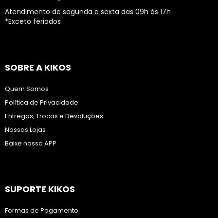
Atendimento de segunda a sexta das 09h às 17h
*Exceto feriados
SOBRE A KIKOS
Quem Somos
Política de Privacidade
Entregas, Trocas e Devoluções
Nossas Lojas
Baixe nosso APP
SUPORTE KIKOS
Formas de Pagamento