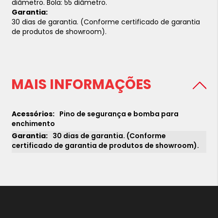
diâmetro.
Bola: 55 diâmetro.
Garantia:
30 dias de garantia. (Conforme certificado de garantia
de produtos de showroom).
MAIS INFORMAÇÕES
Pino de segurança e bomba para
enchimento
30 dias de garantia. (Conforme
certificado de garantia de produtos de showroom).