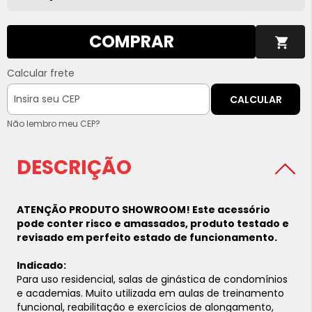
COMPRAR
Calcular frete
CALCULAR
Não lembro meu CEP?
DESCRIÇÃO
ATENÇÃO PRODUTO SHOWROOM! Este acessório
pode conter risco e amassados, produto testado e
revisado em perfeito estado de funcionamento.
Indicado:
Para uso residencial, salas de ginástica de condomínios
e academias. Muito utilizada em aulas de treinamento
funcional, reabilitação e exercícios de alongamento,