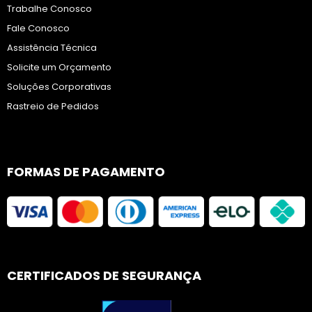
Trabalhe Conosco
Fale Conosco
Assistência Técnica
Solicite um Orçamento
Soluções Corporativas
Rastreio de Pedidos
FORMAS DE PAGAMENTO
CERTIFICADOS DE SEGURANÇA