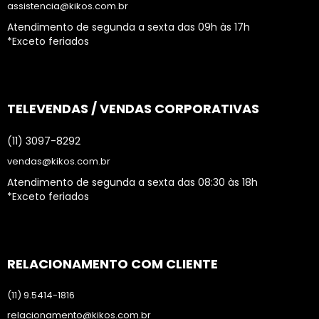
assistencia@kikos.com.br
Atendimento de segunda a sexta das 09h às 17h
*Exceto feriados
TELEVENDAS / VENDAS CORPORATIVAS
(11) 3097-8292
vendas@kikos.com.br
Atendimento de segunda a sexta das 08:30 às 18h
*Exceto feriados
RELACIONAMENTO COM CLIENTE
(11) 9.5414-1816
relacionamento@kikos.com.br