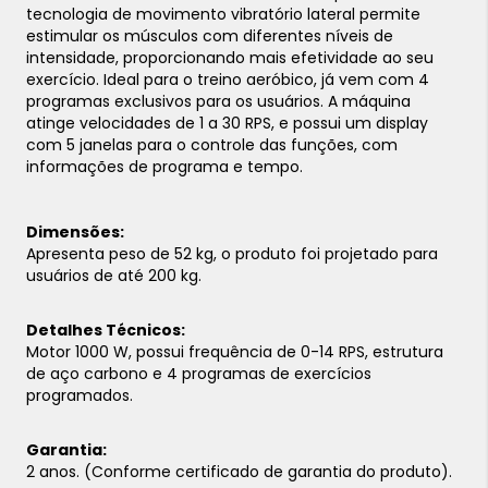
tecnologia de movimento vibratório lateral permite
estimular os músculos com diferentes níveis de
intensidade, proporcionando mais efetividade ao seu
exercício. Ideal para o treino aeróbico, já vem com 4
programas exclusivos para os usuários. A máquina
atinge velocidades de 1 a 30 RPS, e possui um display
com 5 janelas para o controle das funções, com
informações de programa e tempo.
Dimensões:
Apresenta peso de 52 kg, o produto foi projetado para
usuários de até 200 kg.
Detalhes Técnicos:
Motor 1000 W, possui frequência de 0-14 RPS, estrutura
de aço carbono e 4 programas de exercícios
programados.
Garantia:
2 anos. (Conforme certificado de garantia do produto).