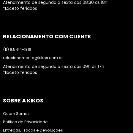
Atendimento de segunda a sexta das 08:30 às 18h
*Exceto feriados
RELACIONAMENTO COM CLIENTE
(11) 9.5414-1816
relacionamento@kikos.com.br
Atendimento de segunda a sexta das 09h às 17h
*Exceto feriados
SOBRE A KIKOS
Quem Somos
Política de Privacidade
Entregas, Trocas e Devoluções