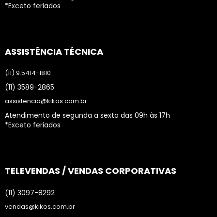
*Exceto feriados
ASSISTÊNCIA TÉCNICA
(11) 9.5414-1810
(11) 3589-2865
assistencia@kikos.com.br
Atendimento de segunda a sexta das 09h às 17h
*Exceto feriados
TELEVENDAS / VENDAS CORPORATIVAS
(11) 3097-8292
vendas@kikos.com.br