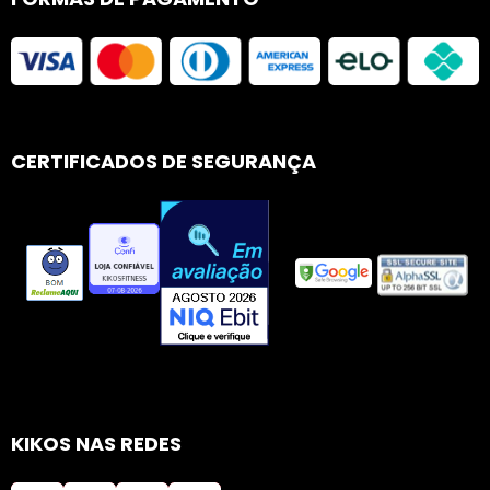
CERTIFICADOS DE SEGURANÇA
KIKOS NAS REDES