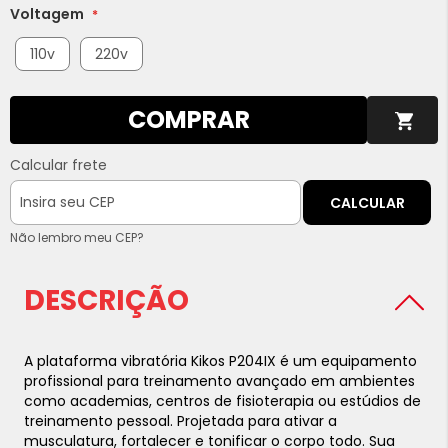
Voltagem
110v
220v
COMPRAR
Calcular frete
CALCULAR
Não lembro meu CEP?
DESCRIÇÃO
A plataforma vibratória Kikos P204IX é um equipamento
profissional para treinamento avançado em ambientes
como academias, centros de fisioterapia ou estúdios de
treinamento pessoal. Projetada para ativar a
musculatura, fortalecer e tonificar o corpo todo. Sua