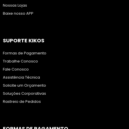
Nossas Lojas
Baixe nosso APP
SUPORTE KIKOS
Formas de Pagamento
Trabalhe Conosco
Fale Conosco
Assistência Técnica
Solicite um Orçamento
Soluções Corporativas
Rastreio de Pedidos
FORMAS DE PAGAMENTO