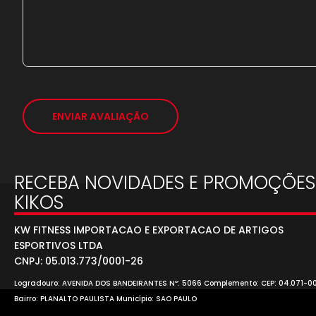
ENVIAR AVALIAÇÃO
RECEBA NOVIDADES E PROMOÇÕES
KIKOS
KW FITNESS IMPORTACAO E EXPORTACAO DE ARTIGOS
ESPORTIVOS LTDA
CNPJ: 05.013.773/0001-26
Logradouro: AVENIDA DOS BANDEIRANTES Nº: 5066 Complemento: CEP: 04.071-0
Bairro: PLANALTO PAULISTA Município: SAO PAULO