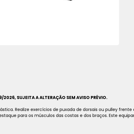
9/2026, SUJEITA A ALTERAÇÃO SEM AVISO PRÉVIO.
ástica.
Realize exercícios de puxada de dorsais ou
pulley
frente 
estaque para os músculos das costas e dos braços. Este equipam