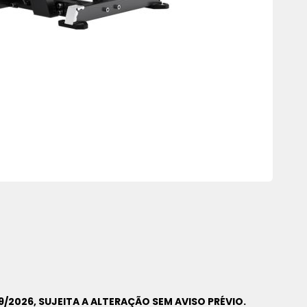
9/2026, SUJEITA A ALTERAÇÃO SEM AVISO PRÉVIO.