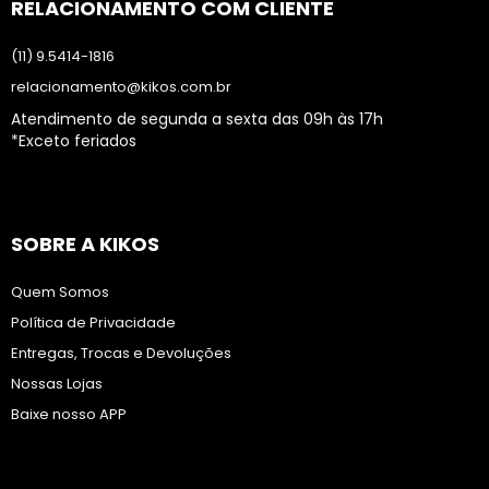
RELACIONAMENTO COM CLIENTE
(11) 9.5414-1816
relacionamento@kikos.com.br
Atendimento de segunda a sexta das 09h às 17h
*Exceto feriados
SOBRE A KIKOS
Quem Somos
Política de Privacidade
Entregas, Trocas e Devoluções
Nossas Lojas
Baixe nosso APP