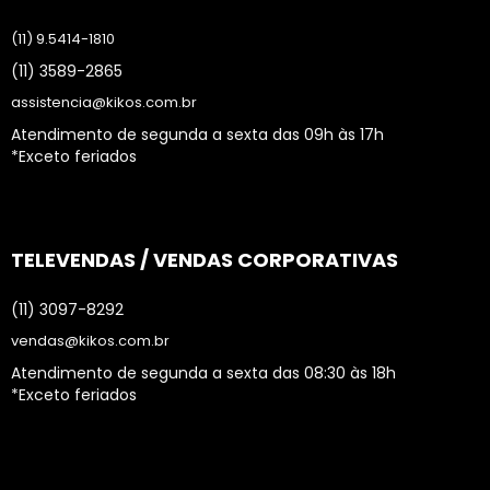
(11) 9.5414-1810
(11) 3589-2865
assistencia@kikos.com.br
Atendimento de segunda a sexta das 09h às 17h
*Exceto feriados
TELEVENDAS / VENDAS CORPORATIVAS
(11) 3097-8292
vendas@kikos.com.br
Atendimento de segunda a sexta das 08:30 às 18h
*Exceto feriados