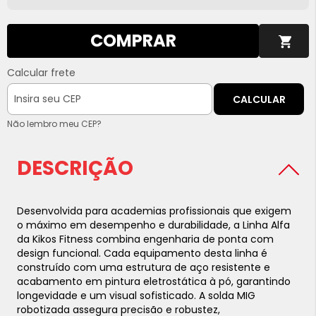
COMPRAR
Calcular frete
CALCULAR
Não lembro meu CEP?
DESCRIÇÃO
Desenvolvida para academias profissionais que exigem
o máximo em desempenho e durabilidade, a Linha Alfa
da Kikos Fitness combina engenharia de ponta com
design funcional. Cada equipamento desta linha é
construído com uma estrutura de aço resistente e
acabamento em pintura eletrostática à pó, garantindo
longevidade e um visual sofisticado. A solda MIG
robotizada assegura precisão e robustez,