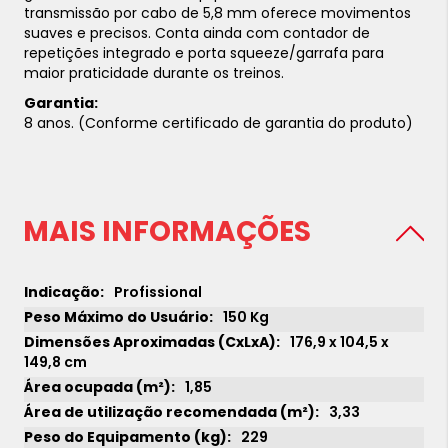
transmissão por cabo de 5,8 mm oferece movimentos
suaves e precisos. Conta ainda com contador de
repetições integrado e porta squeeze/garrafa para
maior praticidade durante os treinos.
Garantia:
8 anos. (Conforme certificado de garantia do produto)
MAIS INFORMAÇÕES
Profissional
150 Kg
176,9 x 104,5 x
149,8 cm
1,85
3,33
229