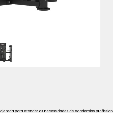
Projetada para atender às necessidades de academias profission