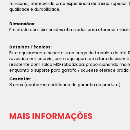
funcional, oferecendo uma experiência de treino superio
qualidade e durabilidade.
Dimensões:
Projetado com dimensões otimizadas para oferecer máxima 
Detalhes Técnicos:
Este equipamento suporta uma carga de trabalho de até 1
revestido em courvin, com regulagem de altura do assento 
resistente com solda MIG robotizada, proporcionando maio
enquanto o suporte para garrafa / squeeze oferece pratici
Garantia:
8 anos (conforme certificado de garantia do produto).
MAIS INFORMAÇÕES