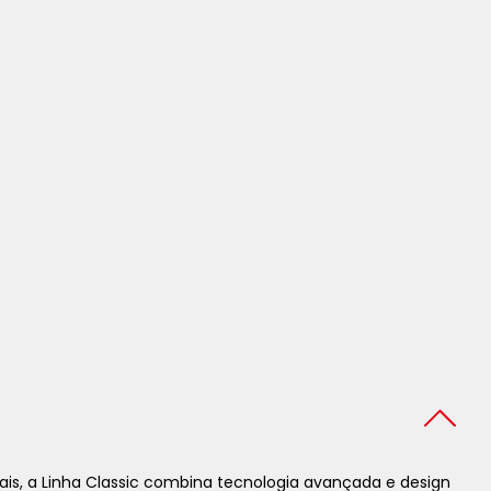
ais, a Linha Classic combina tecnologia avançada e design