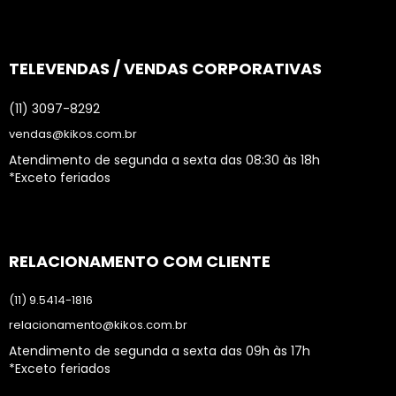
TELEVENDAS / VENDAS CORPORATIVAS
(11) 3097-8292
vendas@kikos.com.br
Atendimento de segunda a sexta das 08:30 às 18h
*Exceto feriados
RELACIONAMENTO COM CLIENTE
(11) 9.5414-1816
relacionamento@kikos.com.br
Atendimento de segunda a sexta das 09h às 17h
*Exceto feriados