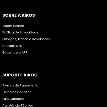
SOBRE A KIKOS
Quem Somos
Política de Privacidade
Entregas, Trocas e Devoluções
Nossas Lojas
Baixe nosso APP
SUPORTE KIKOS
Formas de Pagamento
Trabalhe Conosco
Fale Conosco
Assistência Técnica