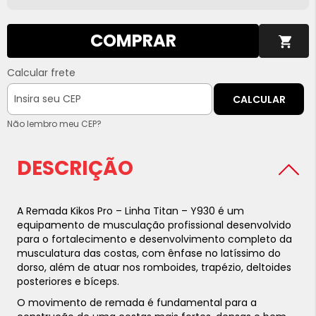
COMPRAR
Calcular frete
CALCULAR
Não lembro meu CEP?
DESCRIÇÃO
A Remada Kikos Pro – Linha Titan – Y930 é um
equipamento de musculação profissional desenvolvido
para o fortalecimento e desenvolvimento completo da
musculatura das costas, com ênfase no latíssimo do
dorso, além de atuar nos romboides, trapézio, deltoides
posteriores e bíceps.
O movimento de remada é fundamental para a