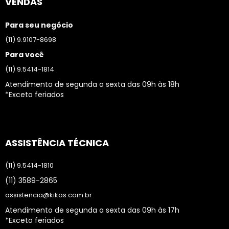
VENDAS
Para seu negócio
(11) 9.9107-8698
Para você
(11) 9.5414-1814
Atendimento de segunda a sexta das 09h às 18h
*Exceto feriados
ASSISTÊNCIA TÉCNICA
(11) 9.5414-1810
(11) 3589-2865
assistencia@kikos.com.br
Atendimento de segunda a sexta das 09h às 17h
*Exceto feriados