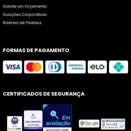
Solicite um Orçamento
Soluções Corporativas
Rastreio de Pedidos
FORMAS DE PAGAMENTO
CERTIFICADOS DE SEGURANÇA