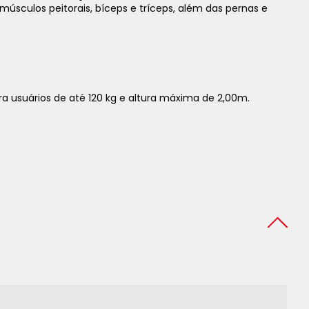
 músculos peitorais, bíceps e tríceps, além das pernas e
para usuários de até 120 kg e altura máxima de 2,00m.