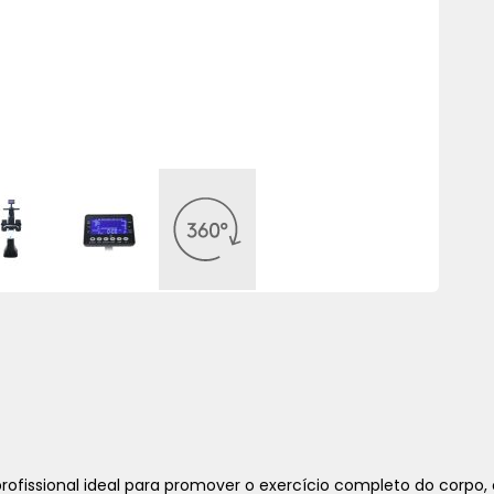
ofissional ideal para promover o exercício completo do corp