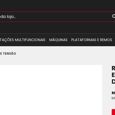
TAÇÕES MULTIFUNCIONAIS
MÁQUINAS
PLATAFORMAS E REMOS
DE TENSÃO
R
M