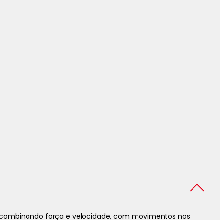
o, combinando força e velocidade, com movimentos nos