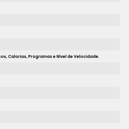
s, Calorias, Programas e Nível de Velocidade.