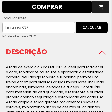
COMPRAR
Calcular frete
CALCULAR
Não lembro meu CEP?
DESCRIÇÃO
A roda de exercício Kikos MD1485 é ideal para fortalecer
o core, tonificar os músculos e aprimorar a estabilidade
corporal. Seu design robusto e funcional permite um
treino eficaz para diversos grupos musculares, incluindo
abdominais, lombares, deltoides e tríceps. Construída
com materiais de alta qualidade, é resistente e durável,
proporcionando segurança e estabilidade em cada uso.
A roda ampla e sólida garante movimentos suaves e
estáveis, minimizando riscos de deslizes ou acidentes.