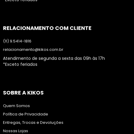
RELACIONAMENTO COM CLIENTE
(11) 9.5414-1816
relacionamento@kikos.com.br
Atendimento de segunda a sexta das 09h às 17h
*Exceto feriados
SOBRE A KIKOS
Quem Somos
Política de Privacidade
Entregas, Trocas e Devoluções
Nossas Lojas