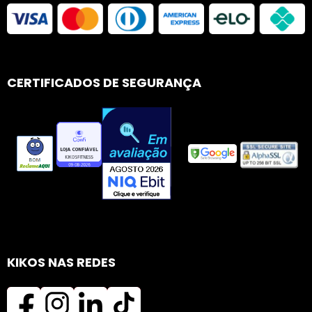
CERTIFICADOS DE SEGURANÇA
KIKOS NAS REDES