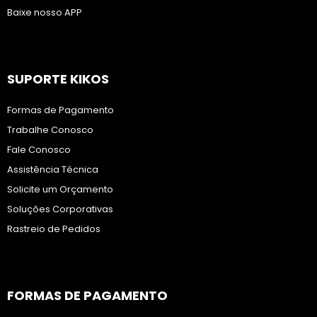
Baixe nosso APP
SUPORTE KIKOS
Formas de Pagamento
Trabalhe Conosco
Fale Conosco
Assistência Técnica
Solicite um Orçamento
Soluções Corporativas
Rastreio de Pedidos
FORMAS DE PAGAMENTO