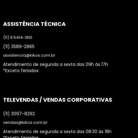
ASSISTÊNCIA TÉCNICA
(11) 9.5414-1810
(11) 3589-2865
assistencia@kikos.com.br
Atendimento de segunda a sexta das 09h às 17h
*Exceto feriados
TELEVENDAS / VENDAS CORPORATIVAS
(11) 3097-8292
vendas@kikos.com.br
Atendimento de segunda a sexta das 08:30 às 18h
*Exceto feriados