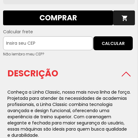
COMPRAR
Calcular frete
CALCULAR
Não lembro meu CEP?
DESCRIÇÃO
Conheça a Linha Classic, nossa mais nova linha de força.
Projetada para atender às necessidades de academias
profissionais, a Linha Classic combina tecnologia
avançada e design funcional, oferecendo uma
experiência de treino superior. Com carenagem
elegante e fechada para maior segurança do usuário,
essas máquinas são ideais para quem busca qualidade
e durabilidade.