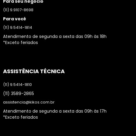
Para seu negócio
(11) 9.9107-8698
Para você
(11) 9.5414-1814
Atendimento de segunda a sexta das 09h às 18h
*Exceto feriados
ASSISTÊNCIA TÉCNICA
(11) 9.5414-1810
(11) 3589-2865
assistencia@kikos.com.br
Atendimento de segunda a sexta das 09h às 17h
*Exceto feriados