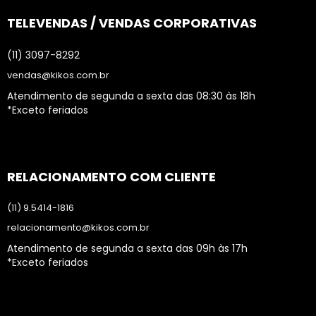
TELEVENDAS / VENDAS CORPORATIVAS
(11) 3097-8292
vendas@kikos.com.br
Atendimento de segunda a sexta das 08:30 às 18h
*Exceto feriados
RELACIONAMENTO COM CLIENTE
(11) 9.5414-1816
relacionamento@kikos.com.br
Atendimento de segunda a sexta das 09h às 17h
*Exceto feriados