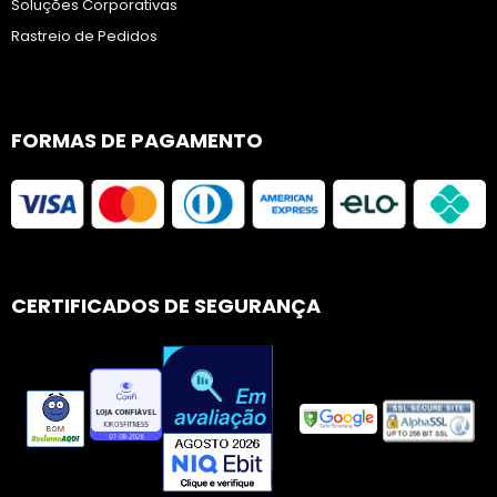
Soluções Corporativas
Rastreio de Pedidos
FORMAS DE PAGAMENTO
CERTIFICADOS DE SEGURANÇA