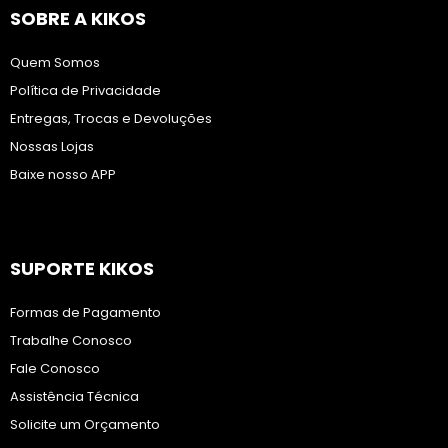
SOBRE A KIKOS
Quem Somos
Política de Privacidade
Entregas, Trocas e Devoluções
Nossas Lojas
Baixe nosso APP
SUPORTE KIKOS
Formas de Pagamento
Trabalhe Conosco
Fale Conosco
Assistência Técnica
Solicite um Orçamento