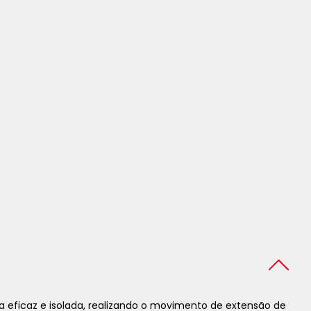
a eficaz e isolada, realizando o movimento de extensão de