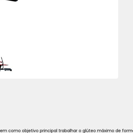
tem como objetivo principal trabalhar o glúteo máximo de form