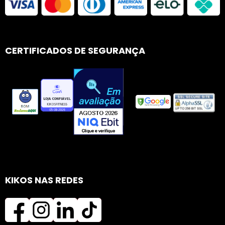
CERTIFICADOS DE SEGURANÇA
KIKOS NAS REDES