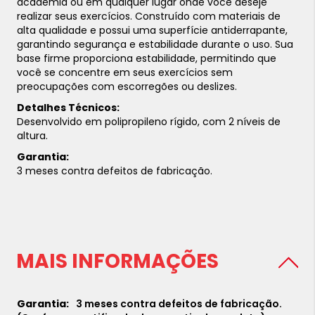
academia ou em qualquer lugar onde você deseje
realizar seus exercícios. Construído com materiais de
alta qualidade e possui uma superfície antiderrapante,
garantindo segurança e estabilidade durante o uso. Sua
base firme proporciona estabilidade, permitindo que
você se concentre em seus exercícios sem
preocupações com escorregões ou deslizes.
Detalhes Técnicos:
Desenvolvido em polipropileno rígido, com 2 níveis de
altura.
Garantia:
3 meses contra defeitos de fabricação.
MAIS INFORMAÇÕES
3 meses contra defeitos de fabricação.