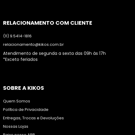
RELACIONAMENTO COM CLIENTE
(11) 9.5414-1816
relacionamento@kikos.com.br
Atendimento de segunda a sexta das 09h às 17h
*Exceto feriados
SOBRE A KIKOS
Quem Somos
Política de Privacidade
Entregas, Trocas e Devoluções
Nossas Lojas
Baixe nosso APP