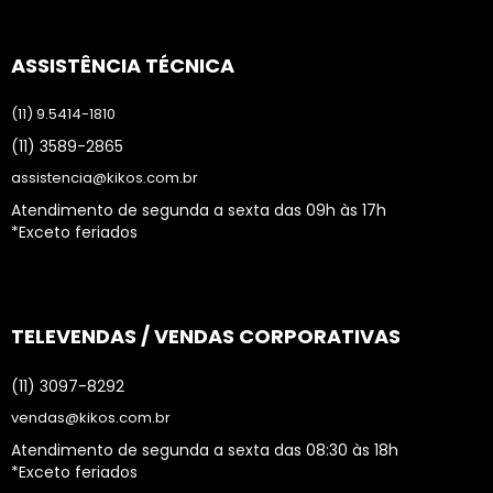
ASSISTÊNCIA TÉCNICA
(11) 9.5414-1810
(11) 3589-2865
assistencia@kikos.com.br
Atendimento de segunda a sexta das 09h às 17h
*Exceto feriados
TELEVENDAS / VENDAS CORPORATIVAS
(11) 3097-8292
vendas@kikos.com.br
Atendimento de segunda a sexta das 08:30 às 18h
*Exceto feriados