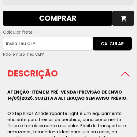
COMPRAR
Calcular frete
CALCULAR
Não lembro meu CEP?
DESCRIÇÃO
ATENÇÃO: ITEM EM PRÉ-VENDA! PREVISÃO DE ENVIO
14/09/2026, SUJEITA A ALTERAÇÃO SEM AVISO PRÉVIO.
O Step Kikos Antiderrapante Light é um equipamento
eficiente para treinos de aeróbica, condicionamento
físico e fortalecimento muscular. Fácil de transportar e
armazenar, tornando-o ideal para uso em casa, na