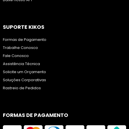
SUPORTE KIKOS
Formas de Pagamento
Trabalhe Conosco
Fale Conosco
Assistência Técnica
Solicite um Orçamento
Soluções Corporativas
Rastreio de Pedidos
FORMAS DE PAGAMENTO