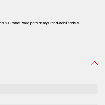
da MIG robotizada para assegurar durabilidade e