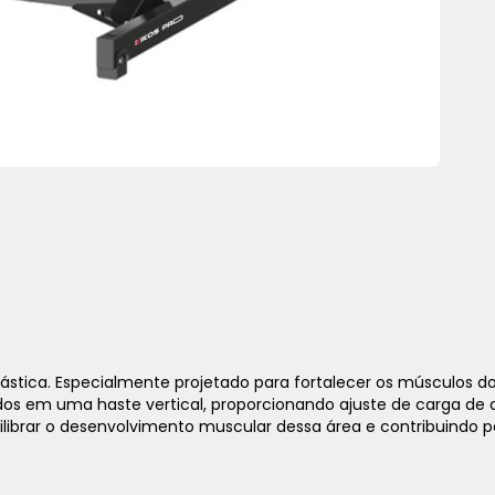
stica. Especialmente projetado para fortalecer os músculos do 
ados em uma haste vertical, proporcionando ajuste de carga de 
quilibrar o desenvolvimento muscular dessa área e contribuindo 