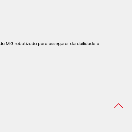
da MIG robotizada para assegurar durabilidade e