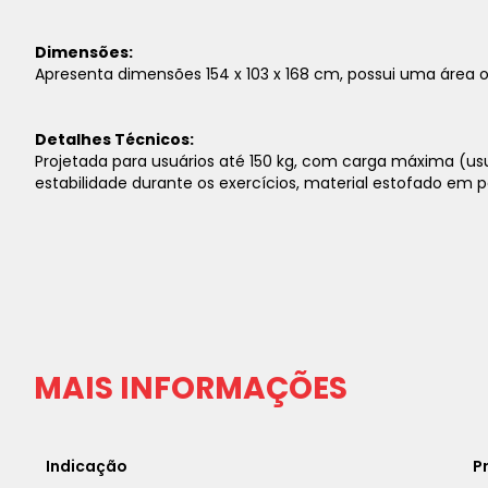
Dimensões:
Apresenta dimensões 154 x 103 x 168 cm, possui uma área 
Detalhes Técnicos:
Projetada para usuários até 150 kg, com carga máxima (usu
estabilidade durante os exercícios, material estofado em 
MAIS INFORMAÇÕES
Indicação
P