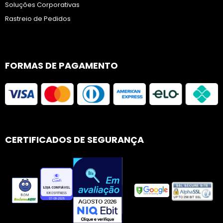
Soluções Corporativas
Rastreio de Pedidos
FORMAS DE PAGAMENTO
CERTIFICADOS DE SEGURANÇA