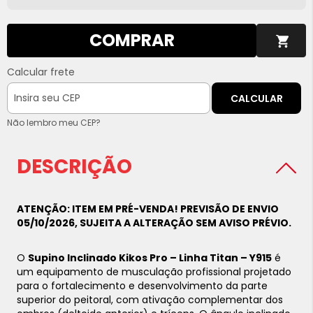
COMPRAR
Calcular frete
CALCULAR
Não lembro meu CEP?
DESCRIÇÃO
ATENÇÃO: ITEM EM PRÉ-VENDA! PREVISÃO DE ENVIO
05/10/2026, SUJEITA A ALTERAÇÃO SEM AVISO PRÉVIO.
O
Supino Inclinado Kikos Pro – Linha Titan – Y915
é
um equipamento de musculação profissional projetado
para o fortalecimento e desenvolvimento da parte
superior do peitoral, com ativação complementar dos