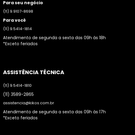
Para seu negócio
(11) 9.9107-8698
Para você
(11) 9.5414-1814
Atendimento de segunda a sexta das 09h às 18h
*Exceto feriados
ASSISTÊNCIA TÉCNICA
(11) 9.5414-1810
(11) 3589-2865
assistencia@kikos.com.br
Atendimento de segunda a sexta das 09h às 17h
*Exceto feriados