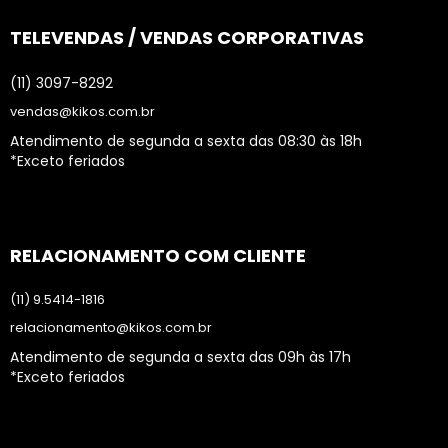
TELEVENDAS / VENDAS CORPORATIVAS
(11) 3097-8292
vendas@kikos.com.br
Atendimento de segunda a sexta das 08:30 às 18h
*Exceto feriados
RELACIONAMENTO COM CLIENTE
(11) 9.5414-1816
relacionamento@kikos.com.br
Atendimento de segunda a sexta das 09h às 17h
*Exceto feriados