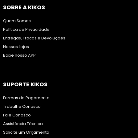
SOBRE A KIKOS
Quem Somos
Política de Privacidade
Entregas, Trocas e Devoluções
Nossas Lojas
Baixe nosso APP
SUPORTE KIKOS
Formas de Pagamento
Trabalhe Conosco
Fale Conosco
Assistência Técnica
Solicite um Orçamento